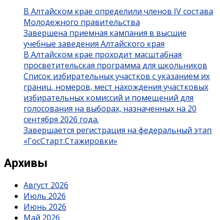
В Алтайском крае определили членов IV состава
Молодежного правительства
Завершена приемная кампания в высшие
учебные заведения Алтайского края
В Алтайском крае проходит масштабная
просветительская программа для школьников
Список избирательных участков с указанием их
границ, номеров, мест нахождения участковых
избирательных комиссий и помещений для
голосования на выборах, назначенных на 20
сентября 2026 года.
Завершается регистрация на федеральный этап
«ГосСтарт.Стажировки»
Архивы
Август 2026
Июль 2026
Июнь 2026
Май 2026