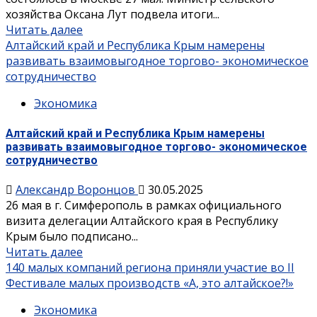
хозяйства Оксана Лут подвела итоги...
Читать далее
Алтайский край и Республика Крым намерены
развивать взаимовыгодное торгово- экономическое
сотрудничество
Экономика
Алтайский край и Республика Крым намерены
развивать взаимовыгодное торгово- экономическое
сотрудничество
Александр Воронцов
30.05.2025
26 мая в г. Симферополь в рамках официального
визита делегации Алтайского края в Республику
Крым было подписано...
Читать далее
140 малых компаний региона приняли участие во II
Фестивале малых производств «А, это алтайское?!»
Экономика