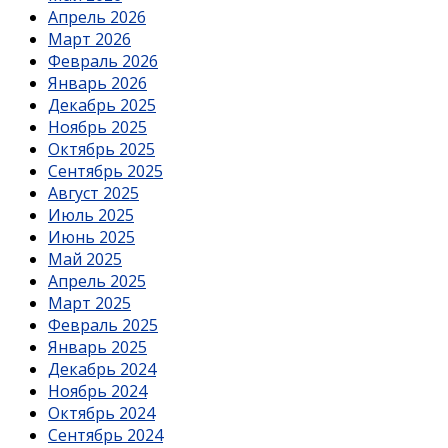
Апрель 2026
Март 2026
Февраль 2026
Январь 2026
Декабрь 2025
Ноябрь 2025
Октябрь 2025
Сентябрь 2025
Август 2025
Июль 2025
Июнь 2025
Май 2025
Апрель 2025
Март 2025
Февраль 2025
Январь 2025
Декабрь 2024
Ноябрь 2024
Октябрь 2024
Сентябрь 2024