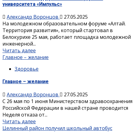
университета «Импульс»
Александр Воронцов
27.05.2025
На молодежном образовательном форуме «Алтай.
Территория развития», который стартовал в
Белокурихе 25 мая, работает площадка молодежной
инженерной...
Читать далее
Главное – желание
Здоровье
Главное – желание
Александр Воронцов
27.05.2025
С 26 мая по 1 июня Министерством здравоохранения
Российской Федерации в нашей стране проводится
Неделя отказа от...
Читать далее
Целинный район получил школьный автобус