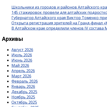
Школьники из городов и районов Алтайского кра
145 стажировок провели для алтайских подростк
Губернатор Алтайского края Виктор Томенко при
Открыта регистрация зрителей на Гранд-финал 
В Алтайском крае определили членов IV состава
Архивы
Август 2026
Июль 2026
Июнь 2026
Май 2026
Апрель 2026
Март 2026
Февраль 2026
Январь 2026
Декабрь 2025
Ноябрь 2025
Октябрь 2025