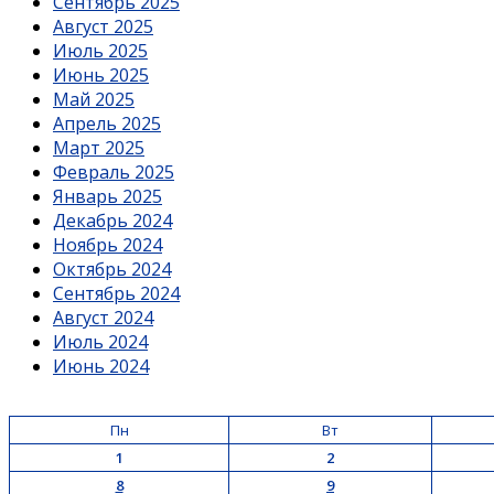
Сентябрь 2025
Август 2025
Июль 2025
Июнь 2025
Май 2025
Апрель 2025
Март 2025
Февраль 2025
Январь 2025
Декабрь 2024
Ноябрь 2024
Октябрь 2024
Сентябрь 2024
Август 2024
Июль 2024
Июнь 2024
Пн
Вт
1
2
8
9