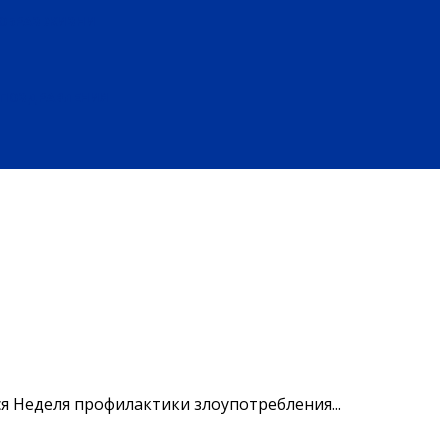
ОБРАЗ ЖИЗНИ
ПОЗДРАВЛЕНИЯ
я Неделя профилактики злоупотребления...