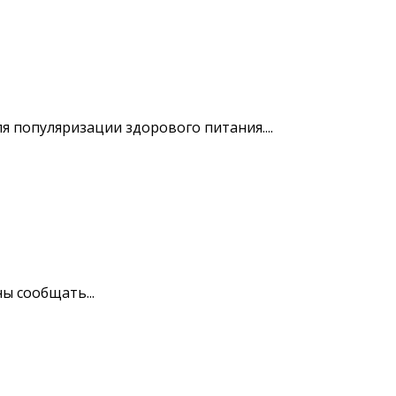
 популяризации здорового питания....
ы сообщать...