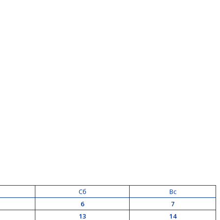
Сб
Вс
6
7
13
14