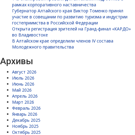
рамках корпоративного наставничества
Губернатор Алтайского края Виктор Томенко принял
участие в совещании по развитию туризма и индустрии
гостеприимства в Российской Федерации
Открыта регистрация зрителей на Гранд-финал «КАРДО»
во Владивостоке
В Алтайском крае определили членов IV состава
Молодежного правительства
Архивы
Август 2026
Июль 2026
Июнь 2026
Май 2026
Апрель 2026
Март 2026
Февраль 2026
Январь 2026
Декабрь 2025
Ноябрь 2025
Октябрь 2025