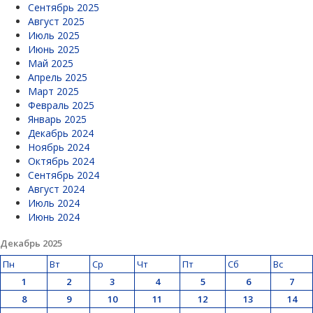
Сентябрь 2025
Август 2025
Июль 2025
Июнь 2025
Май 2025
Апрель 2025
Март 2025
Февраль 2025
Январь 2025
Декабрь 2024
Ноябрь 2024
Октябрь 2024
Сентябрь 2024
Август 2024
Июль 2024
Июнь 2024
Декабрь 2025
Пн
Вт
Ср
Чт
Пт
Сб
Вс
1
2
3
4
5
6
7
8
9
10
11
12
13
14