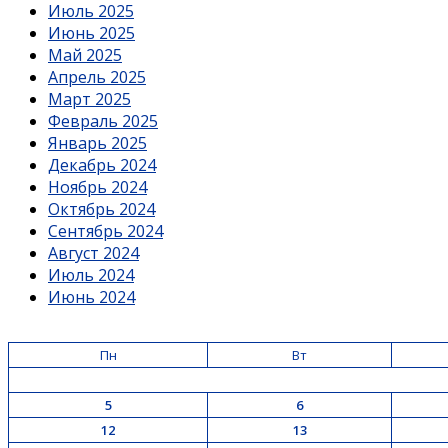
Июль 2025
Июнь 2025
Май 2025
Апрель 2025
Март 2025
Февраль 2025
Январь 2025
Декабрь 2024
Ноябрь 2024
Октябрь 2024
Сентябрь 2024
Август 2024
Июль 2024
Июнь 2024
Пн
Вт
5
6
12
13