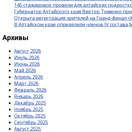
145 стажировок провели для алтайских подростк
Губернатор Алтайского края Виктор Томенко при
Открыта регистрация зрителей на Гранд-финал 
В Алтайском крае определили членов IV состава
Архивы
Август 2026
Июль 2026
Июнь 2026
Май 2026
Апрель 2026
Март 2026
Февраль 2026
Январь 2026
Декабрь 2025
Ноябрь 2025
Октябрь 2025
Сентябрь 2025
Август 2025