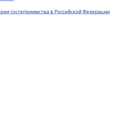
трии гостеприимства в Российской Федерации