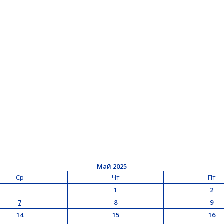
Май 2025
Ср
Чт
Пт
1
2
7
8
9
14
15
16