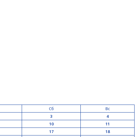
Сб
Вс
3
4
10
11
17
18