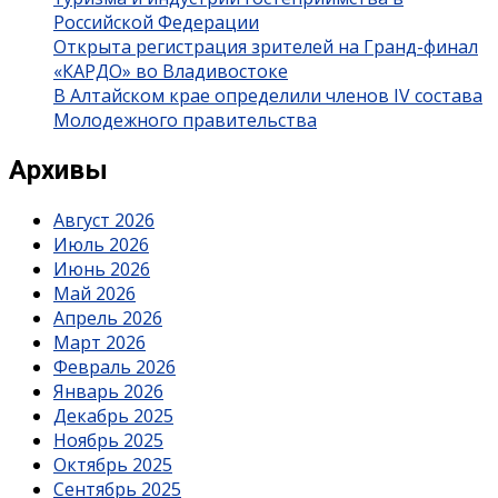
Российской Федерации
Открыта регистрация зрителей на Гранд-финал
«КАРДО» во Владивостоке
В Алтайском крае определили членов IV состава
Молодежного правительства
Архивы
Август 2026
Июль 2026
Июнь 2026
Май 2026
Апрель 2026
Март 2026
Февраль 2026
Январь 2026
Декабрь 2025
Ноябрь 2025
Октябрь 2025
Сентябрь 2025