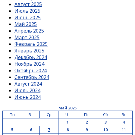
Август 2025
Июль 2025
Июнь 2025
Май 2025
Апрель 2025
Март 2025
Февраль 2025
Январь 2025
Декабрь 2024
Ноябрь 2024
Октябрь 2024
Сентябрь 2024
Август 2024
Июль 2024
Июнь 2024
Май 2025
Пн
Вт
Ср
Чт
Пт
Сб
Вс
1
2
3
4
5
6
7
8
9
10
11