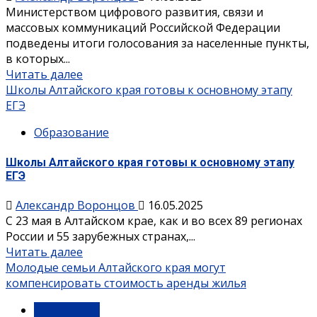
Министерством цифрового развития, связи и
массовых коммуникаций Российской Федерации
подведены итоги голосования за населенные пункты,
в которых...
Читать далее
Школы Алтайского края готовы к основному этапу
ЕГЭ
Образование
Школы Алтайского края готовы к основному этапу
ЕГЭ
Александр Воронцов
16.05.2025
С 23 мая в Алтайском крае, как и во всех 89 регионах
России и 55 зарубежных странах,...
Читать далее
Молодые семьи Алтайского края могут
компенсировать стоимость аренды жилья
Губернатор