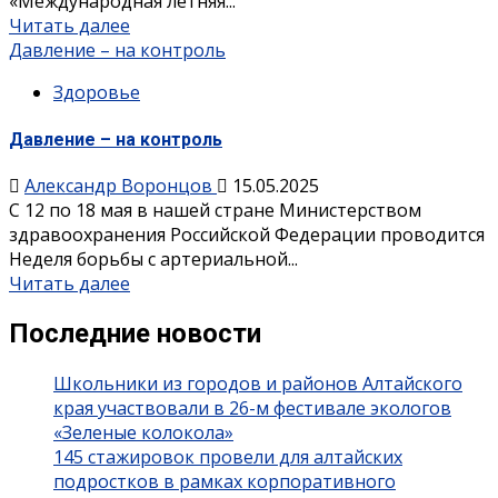
«Международная летняя...
Читать далее
Давление – на контроль
Здоровье
Давление – на контроль
Александр Воронцов
15.05.2025
С 12 по 18 мая в нашей стране Министерством
здравоохранения Российской Федерации проводится
Неделя борьбы с артериальной...
Читать далее
Последние новости
Школьники из городов и районов Алтайского
края участвовали в 26-м фестивале экологов
«Зеленые колокола»
145 стажировок провели для алтайских
подростков в рамках корпоративного