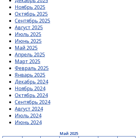
Декабрь 2025
Ноябрь 2025
Октябрь 2025
Сентябрь 2025
Август 2025
Июль 2025
Июнь 2025
Май 2025
Апрель 2025
Март 2025
Февраль 2025
Январь 2025
Декабрь 2024
Ноябрь 2024
Октябрь 2024
Сентябрь 2024
Август 2024
Июль 2024
Июнь 2024
Май 2025