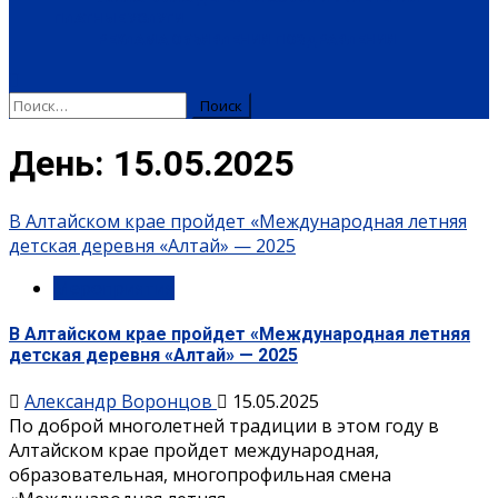
ПЛАТНЫЕ УСЛУГИ
РЕКЛАМА
ОБЪЯВЛЕНИЯ
ПОЗДРАВЛЕНИЯ
День:
15.05.2025
В Алтайском крае пройдет «Международная летняя
детская деревня «Алтай» — 2025
Мероприятия
В Алтайском крае пройдет «Международная летняя
детская деревня «Алтай» — 2025
Александр Воронцов
15.05.2025
По доброй многолетней традиции в этом году в
Алтайском крае пройдет международная,
образовательная, многопрофильная смена