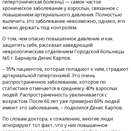
гипертоническая болезнь) — самое частое
хроническое заболевание у взрослых, связанное с
повышением артериального давления. Полностью
вылечить это заболевание невозможно, однако, его
можно держать под контролем.
О том, чем опасно повышенное давление и как
защитить себя, рассказал заведующий
неврологическим отделением Городской больницы
№5 г. Барнаула Денис Карпов.
– 95% пациентов, которые попадают к ним, страдают
артериальной гипертензией. Это очень
распространенное заболевание, которое по
статистике отмечается в среднем у 40% взрослых
людей. Распространенность увеличивается с
возрастом. После 60 лет уже примерно 60% людей
имеют это заболевание, – поделился Денис Карпов.
По словам доктора, к сожалению, многие люди
игнорируют тот факт, что у них повышенное