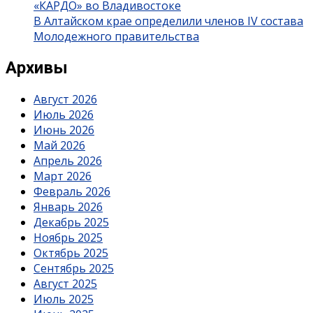
«КАРДО» во Владивостоке
В Алтайском крае определили членов IV состава
Молодежного правительства
Архивы
Август 2026
Июль 2026
Июнь 2026
Май 2026
Апрель 2026
Март 2026
Февраль 2026
Январь 2026
Декабрь 2025
Ноябрь 2025
Октябрь 2025
Сентябрь 2025
Август 2025
Июль 2025