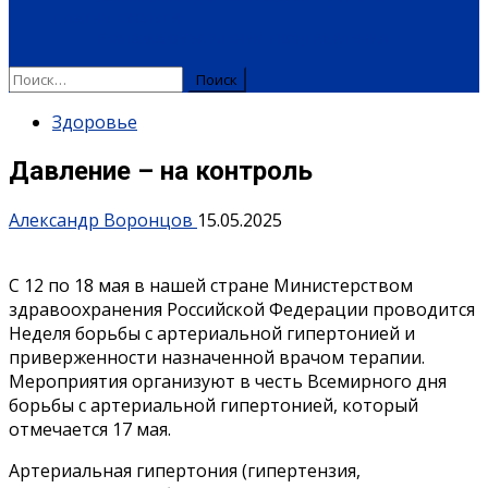
ПЛАТНЫЕ УСЛУГИ
РЕКЛАМА
ОБЪЯВЛЕНИЯ
ПОЗДРАВЛЕНИЯ
Найти:
Здоровье
Давление – на контроль
Александр Воронцов
15.05.2025
С 12 по 18 мая в нашей стране Министерством
здравоохранения Российской Федерации проводится
Неделя борьбы с артериальной гипертонией и
приверженности назначенной врачом терапии.
Мероприятия организуют в честь Всемирного дня
борьбы с артериальной гипертонией, который
отмечается 17 мая.
Артериальная гипертония (гипертензия,