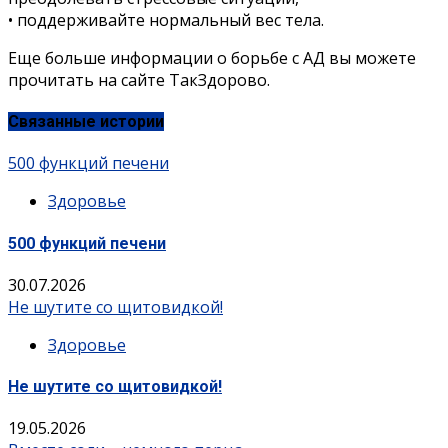
• поддерживайте нормальный вес тела.
Еще больше информации о борьбе с АД вы можете
прочитать на сайте ТакЗдорово.
Связанные истории
500 функций печени
Здоровье
500 функций печени
30.07.2026
Не шутите со щитовидкой!
Здоровье
Не шутите со щитовидкой!
19.05.2026