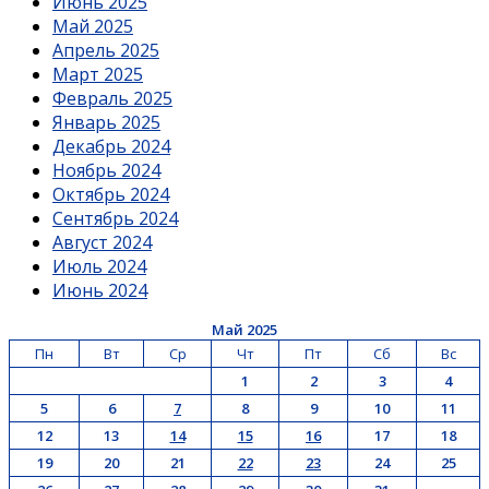
Июнь 2025
Май 2025
Апрель 2025
Март 2025
Февраль 2025
Январь 2025
Декабрь 2024
Ноябрь 2024
Октябрь 2024
Сентябрь 2024
Август 2024
Июль 2024
Июнь 2024
Май 2025
Пн
Вт
Ср
Чт
Пт
Сб
Вс
1
2
3
4
5
6
7
8
9
10
11
12
13
14
15
16
17
18
19
20
21
22
23
24
25