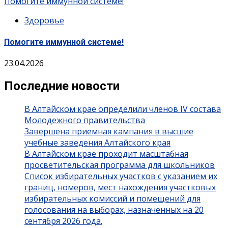
Помогите иммунной системе!
Здоровье
Помогите иммунной системе!
23.04.2026
Последние новости
В Алтайском крае определили членов IV состава
Молодежного правительства
Завершена приемная кампания в высшие
учебные заведения Алтайского края
В Алтайском крае проходит масштабная
просветительская программа для школьников
Список избирательных участков с указанием их
границ, номеров, мест нахождения участковых
избирательных комиссий и помещений для
голосования на выборах, назначенных на 20
сентября 2026 года.