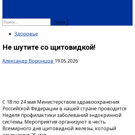
ПЛАТНЫЕ УСЛУГИ
РЕКЛАМА
ОБЪЯВЛЕНИЯ
ПОЗДРАВЛЕНИЯ
Найти:
Здоровье
Не шутите со щитовидкой!
Александр Воронцов
19.05.2026
С 18 по 24 мая Министерством здравоохранения
Российской Федерации в нашей стране проводится
Неделя профилактики заболеваний эндокринной
системы. Мероприятия организуют в честь
Всемирного дня щитовидной железы, который
отмечается 25 мая.