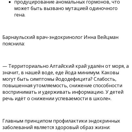
продуцирование аномальных гормонов, что
может быть вызвано мутацией одиночного
гена.
Барнаульский врач-эндокринолог Инна Вейцман
пояснила:
— Территориально Алтайский край удалён от моря, а
значит, в нашей воде, еде йода минимум. Каковы
могут быть симптомы йододефицита? Слабость,
повышенная утомляемость, снижение способности
воспринимать и удерживать информацию. У детей
речь идёт о снижении успеваемости в школе».
Главным принципом профилактики эндокринных
заболеваний является здоровый образ жизни: