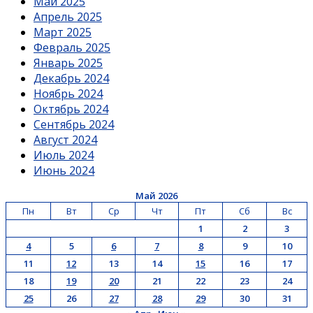
Май 2025
Апрель 2025
Март 2025
Февраль 2025
Январь 2025
Декабрь 2024
Ноябрь 2024
Октябрь 2024
Сентябрь 2024
Август 2024
Июль 2024
Июнь 2024
Май 2026
Пн
Вт
Ср
Чт
Пт
Сб
Вс
1
2
3
4
5
6
7
8
9
10
11
12
13
14
15
16
17
18
19
20
21
22
23
24
25
26
27
28
29
30
31