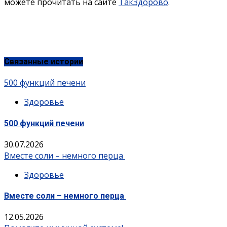
можете прочитать на сайте
ТакЗдорово
.
Связанные истории
500 функций печени
Здоровье
500 функций печени
30.07.2026
Вместе соли – немного перца
Здоровье
Вместе соли – немного перца
12.05.2026