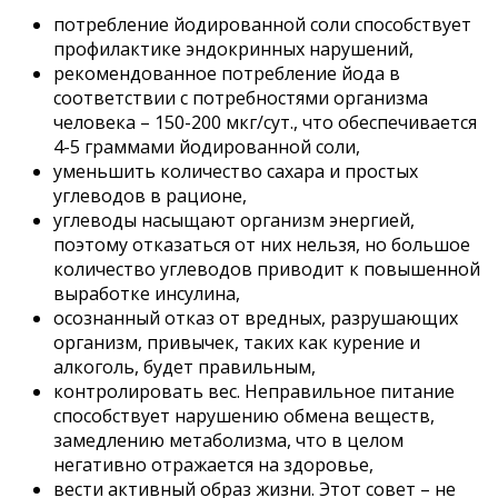
потребление йодированной соли способствует
профилактике эндокринных нарушений,
рекомендованное потребление йода в
соответствии с потребностями организма
человека – 150-200 мкг/сут., что обеспечивается
4-5 граммами йодированной соли,
уменьшить количество сахара и простых
углеводов в рационе,
углеводы насыщают организм энергией,
поэтому отказаться от них нельзя, но большое
количество углеводов приводит к повышенной
выработке инсулина,
осознанный отказ от вредных, разрушающих
организм, привычек, таких как курение и
алкоголь, будет правильным,
контролировать вес. Неправильное питание
способствует нарушению обмена веществ,
замедлению метаболизма, что в целом
негативно отражается на здоровье,
вести активный образ жизни. Этот совет – не