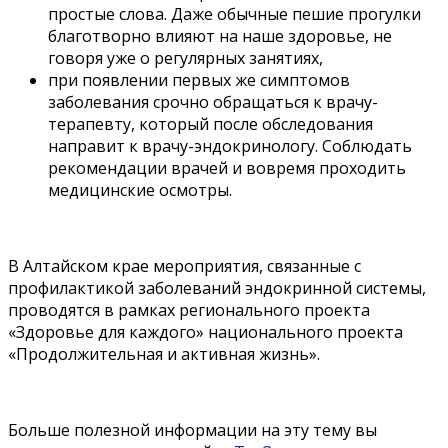
простые слова. Даже обычные пешие прогулки
благотворно влияют на наше здоровье, не
говоря уже о регулярных занятиях,
при появлении первых же симптомов
заболевания срочно обращаться к врачу-
терапевту, который после обследования
направит к врачу-эндокринологу. Соблюдать
рекомендации врачей и вовремя проходить
медицинские осмотры.
В Алтайском крае мероприятия, связанные с
профилактикой заболеваний эндокринной системы,
проводятся в рамках регионального проекта
«Здоровье для каждого» национального проекта
«Продолжительная и активная жизнь».
Больше полезной информации на эту тему вы