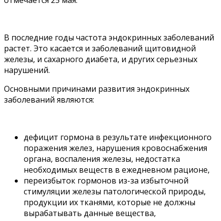
В последние годы частота эндокринных заболеваний
растет. Это касается и заболеваний щитовидной
железы, и сахарного диабета, и других серьезных
нарушений.
Основными причинами развития эндокринных
заболеваний являются:
дефицит гормона в результате инфекционного
поражения желез, нарушения кровоснабжения
органа, воспаления железы, недостатка
необходимых веществ в ежедневном рационе,
переизбыток гормонов из-за избыточной
стимуляции железы патологической природы,
продукции их тканями, которые не должны
вырабатывать данные вещества,