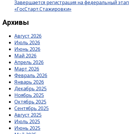
Завершается регистрация на федеральный этап
«ГосСтарт.Стажировки»
Архивы
Август 2026
Июль 2026
Июнь 2026
Май 2026
Апрель 2026
Март 2026
Февраль 2026
Январь 2026
Декабрь 2025
Ноябрь 2025
Октябрь 2025
Сентябрь 2025
Август 2025
Июль 2025
Июнь 2025