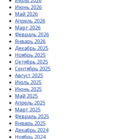
Июль 2026
Июнь 2026
Май 2026
Апрель 2026
Март 2026
Февраль 2026
Январь 2026
Декабрь 2025
Ноябрь 2025
Октябрь 2025
Сентябрь 2025
Август 2025
Июль 2025
Июнь 2025
Май 2025
Апрель 2025
Март 2025
Февраль 2025
Январь 2025
Декабрь 2024
Ноябрь 2024