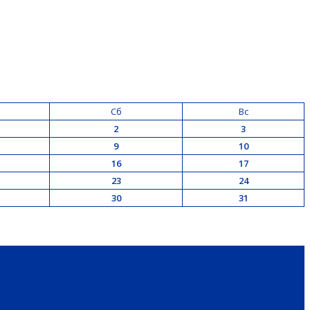
Сб
Вс
2
3
9
10
16
17
23
24
30
31