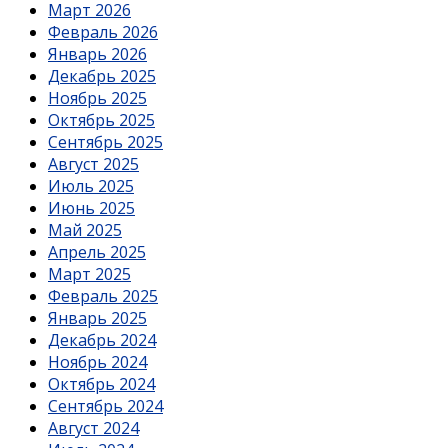
Март 2026
Февраль 2026
Январь 2026
Декабрь 2025
Ноябрь 2025
Октябрь 2025
Сентябрь 2025
Август 2025
Июль 2025
Июнь 2025
Май 2025
Апрель 2025
Март 2025
Февраль 2025
Январь 2025
Декабрь 2024
Ноябрь 2024
Октябрь 2024
Сентябрь 2024
Август 2024