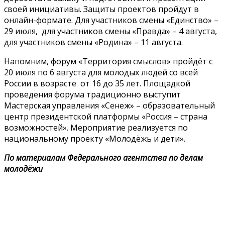
своей инициативы. Защиты проектов пройдут в
онлайн-формате. Для участников смены «Единство» –
29 июля, для участников смены «Правда» – 4 августа,
для участников смены «Родина» – 11 августа.
Напомним, форум «Территория смыслов» пройдёт с
20 июля по 6 августа для молодых людей со всей
России в возрасте от 16 до 35 лет. Площадкой
проведения форума традиционно выступит
Мастерская управления «Сенеж» – образовательный
центр президентской платформы «Россия – страна
возможностей». Мероприятие реализуется по
национальному проекту «Молодёжь и дети».
По материалам Федерального агентства по делам
молодёжи