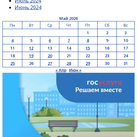
Июль 2024
Июнь 2024
Май 2026
Пн
Вт
Ср
Чт
Пт
Сб
Вс
1
2
3
4
5
6
7
8
9
10
11
12
13
14
15
16
17
18
19
20
21
22
23
24
25
26
27
28
29
30
31
« Апр
Июн »