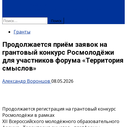
ПЛАТНЫЕ УСЛУГИ
РЕКЛАМА
ОБЪЯВЛЕНИЯ
ПОЗДРАВЛЕНИЯ
Найти:
Гранты
Продолжается приём заявок на
грантовый конкурс Росмолодёжи
для участников форума «Территория
смыслов»
Александр Воронцов
08.05.2026
Продолжается регистрация на грантовый конкурс
Росмолодёжи в рамках
XII Всероссийского молодёжного образовательного