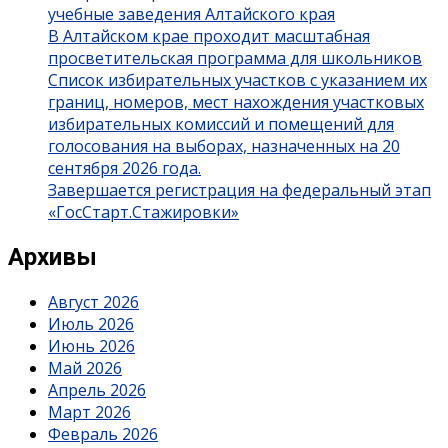
учебные заведения Алтайского края
В Алтайском крае проходит масштабная
просветительская программа для школьников
Список избирательных участков с указанием их
границ, номеров, мест нахождения участковых
избирательных комиссий и помещений для
голосования на выборах, назначенных на 20
сентября 2026 года.
Завершается регистрация на федеральный этап
«ГосСтарт.Стажировки»
Архивы
Август 2026
Июль 2026
Июнь 2026
Май 2026
Апрель 2026
Март 2026
Февраль 2026