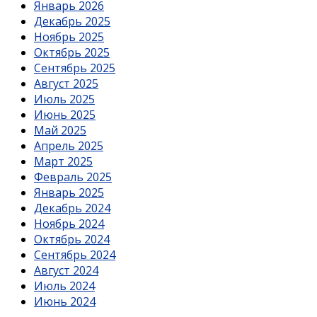
Январь 2026
Декабрь 2025
Ноябрь 2025
Октябрь 2025
Сентябрь 2025
Август 2025
Июль 2025
Июнь 2025
Май 2025
Апрель 2025
Март 2025
Февраль 2025
Январь 2025
Декабрь 2024
Ноябрь 2024
Октябрь 2024
Сентябрь 2024
Август 2024
Июль 2024
Июнь 2024