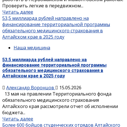
Проверить легкие в передвижном...
Читать далее
53,5 миллиарда рублей направлено на
финансирование территориальной программы
обязательного медицинского страхования в
Алтайском крае в 2025 году
Наша медицина
53,5 миллиарда рублей направлено на
финансирование территориальной программы
обязательного медицинского страхования в
Алтайском крае в 2025 году
Александр Воронцов
15.05.2026
13 мая на правлении Территориального фонда
обязательного медицинского страхования
Алтайского края рассмотрели отчет об исполнении
бюджета...
Читать далее
Более 600 бойцов студенческих отрядов Алтайского