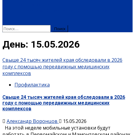
ПЛАТНЫЕ УСЛУГИ
РЕКЛАМА
ОБЪЯВЛЕНИЯ
ПОЗДРАВЛЕНИЯ
Найти:
День:
15.05.2026
Свыше 24 тысяч жителей края обследовали в 2026
году с помощью передвижных медицинских
комплексов
Профилактика
Свыше 24 тысяч жителей края обследовали в 2026
году с помощью передвижных медицинских
комплексов
Александр Воронцов
15.05.2026
На этой неделе мобильные установки будут
работать в Первомайском и Мамонтовском районах.