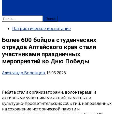
ПЛАТНЫЕ УСЛУГИ
РЕКЛАМА
ОБЪЯВЛЕНИЯ
ПОЗДРАВЛЕНИЯ
Найти:
Патриотическое воспитание
Более 600 бойцов студенческих
отрядов Алтайского края стали
участниками праздничных
мероприятий ко Дню Победы
Александр Воронцов
15.05.2026
Ребята стали организаторами, волонтерами и
активными участниками акций, памятных и
культурно-просветительских событий, направленных
на сохранение исторической памяти и