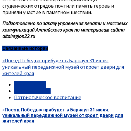
студенческих отрядов почтили память героев и
приняли участие в памятном шествии.
Подготовлено по заказу управления печати и массовых
коммуникаций Алтайского края по материалам сайта
altairegion22.ru
Связанные истории
«Поезд Победы» прибудет в Барнаул 31 июля:
уникальный передвижной музей откроет двери для
жителей края
Мероприятия
Памятные даты
Патриотическое воспитание
«Поезд Победы» прибудет в Барнаул 31 июля:
уникальный передвижной музей откроет двери для
жителей края