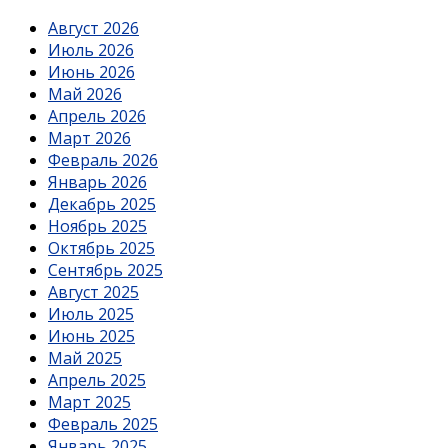
Август 2026
Июль 2026
Июнь 2026
Май 2026
Апрель 2026
Март 2026
Февраль 2026
Январь 2026
Декабрь 2025
Ноябрь 2025
Октябрь 2025
Сентябрь 2025
Август 2025
Июль 2025
Июнь 2025
Май 2025
Апрель 2025
Март 2025
Февраль 2025
Январь 2025