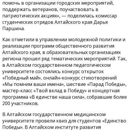
помочь в организации городских мероприятий,
поддержать ветеранов, поучаствовать в
патриотических акциях», — поделилась комиссар
студенческих отрядов Алтайского края Дарья
Паршина.
Как отметили в управлении молодежной политики и
реализации программ общественного развития
Алтайского края, в образовательных организациях
региона прошел ряд тематических мероприятий. Так,
в Алтайском государственном педагогическом
университете состоялись конкурс открыток
«Победный май», онлайн-конкурс стихотворений
«Мы помним ваши имена», шествие «Парад Победы»,
мастер-класс «Твой вклад в Победу» и концертная
программа «В единстве наша сила», собравшие более
200 участников.
В Алтайском государственном медицинском
университете провели квиз для студентов «Единство
Победы». В Алтайском институте развития