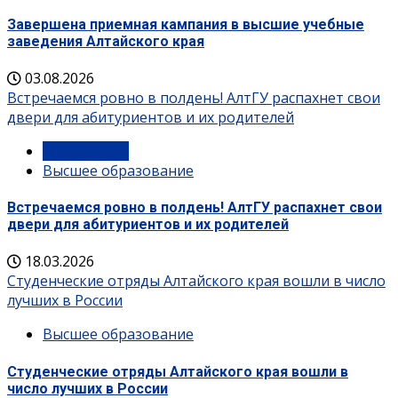
Завершена приемная кампания в высшие учебные
заведения Алтайского края
03.08.2026
Встречаемся ровно в полдень! АлтГУ распахнет свои
двери для абитуриентов и их родителей
Без рубрики
Высшее образование
Встречаемся ровно в полдень! АлтГУ распахнет свои
двери для абитуриентов и их родителей
18.03.2026
Студенческие отряды Алтайского края вошли в число
лучших в России
Высшее образование
Студенческие отряды Алтайского края вошли в
число лучших в России