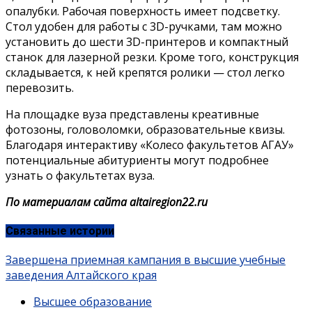
опалубки. Рабочая поверхность имеет подсветку.
Стол удобен для работы с 3D-ручками, там можно
установить до шести 3D-принтеров и компактный
станок для лазерной резки. Кроме того, конструкция
складывается, к ней крепятся ролики — стол легко
перевозить.
На площадке вуза представлены креативные
фотозоны, головоломки, образовательные квизы.
Благодаря интерактиву «Колесо факультетов АГАУ»
потенциальные абитуриенты могут подробнее
узнать о факультетах вуза.
По материалам сайта altairegion22.ru
Связанные истории
Завершена приемная кампания в высшие учебные
заведения Алтайского края
Высшее образование