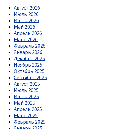
Август 2026
Июль 2026
Июнь 2026
Май 2026
Апрель 2026
Март 2026
Февраль 2026
Январь 2026
Декабрь 2025
Ноябрь 2025
Октябрь 2025
Сентябрь 2025
Август 2025
Июль 2025
Июнь 2025
Май 2025
Апрель 2025
Март 2025
Февраль 2025
Январь 2025