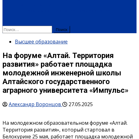
ПЛАТНЫЕ УСЛУГИ
РЕКЛАМА
ОБЪЯВЛЕНИЯ
ПОЗДРАВЛЕНИЯ
Высшее образование
На форуме «Алтай. Территория
развития» работает площадка
молодежной инженерной школы
Алтайского государственного
аграрного университета «Импульс»
Александр Воронцов
27.05.2025
На молодежном образовательном форуме «Алтай.
Территория развития», который стартовал в
Белокурихе 25 мая, работает площадка молодежной