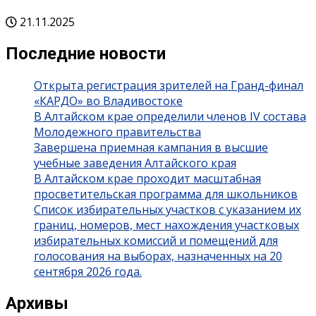
21.11.2025
Последние новости
Открыта регистрация зрителей на Гранд-финал
«КАРДО» во Владивостоке
В Алтайском крае определили членов IV состава
Молодежного правительства
Завершена приемная кампания в высшие
учебные заведения Алтайского края
В Алтайском крае проходит масштабная
просветительская программа для школьников
Список избирательных участков с указанием их
границ, номеров, мест нахождения участковых
избирательных комиссий и помещений для
голосования на выборах, назначенных на 20
сентября 2026 года.
Архивы