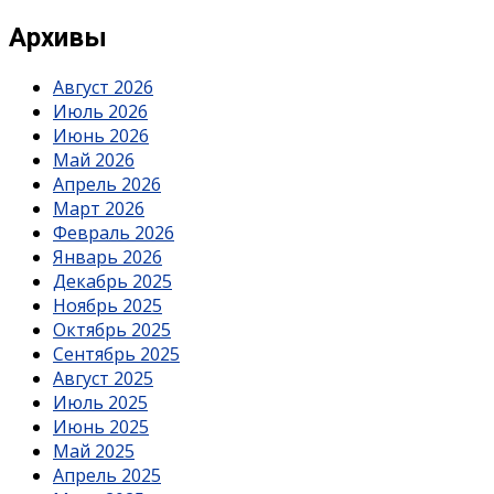
Архивы
Август 2026
Июль 2026
Июнь 2026
Май 2026
Апрель 2026
Март 2026
Февраль 2026
Январь 2026
Декабрь 2025
Ноябрь 2025
Октябрь 2025
Сентябрь 2025
Август 2025
Июль 2025
Июнь 2025
Май 2025
Апрель 2025