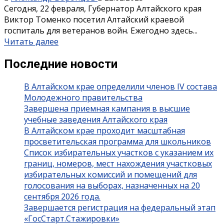
Сегодня, 22 февраля, Губернатор Алтайского края
Виктор Томенко посетил Алтайский краевой
госпиталь для ветеранов войн. Ежегодно здесь...
Читать далее
Последние новости
В Алтайском крае определили членов IV состава
Молодежного правительства
Завершена приемная кампания в высшие
учебные заведения Алтайского края
В Алтайском крае проходит масштабная
просветительская программа для школьников
Список избирательных участков с указанием их
границ, номеров, мест нахождения участковых
избирательных комиссий и помещений для
голосования на выборах, назначенных на 20
сентября 2026 года.
Завершается регистрация на федеральный этап
«ГосСтарт.Стажировки»