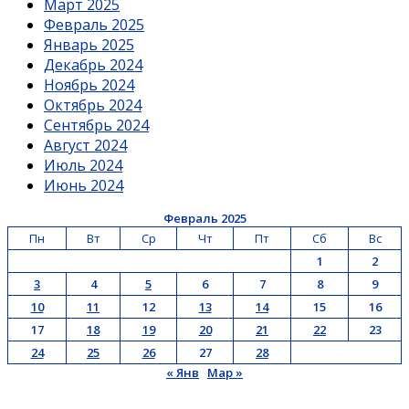
Март 2025
Февраль 2025
Январь 2025
Декабрь 2024
Ноябрь 2024
Октябрь 2024
Сентябрь 2024
Август 2024
Июль 2024
Июнь 2024
Февраль 2025
Пн
Вт
Ср
Чт
Пт
Сб
Вс
1
2
3
4
5
6
7
8
9
10
11
12
13
14
15
16
17
18
19
20
21
22
23
24
25
26
27
28
« Янв
Мар »