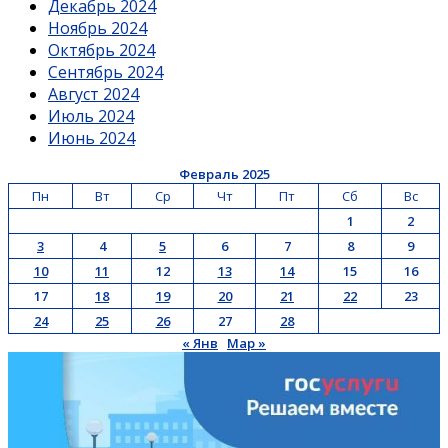
Декабрь 2024
Ноябрь 2024
Октябрь 2024
Сентябрь 2024
Август 2024
Июль 2024
Июнь 2024
Февраль 2025
Пн
Вт
Ср
Чт
Пт
Сб
Вс
1
2
3
4
5
6
7
8
9
10
11
12
13
14
15
16
17
18
19
20
21
22
23
24
25
26
27
28
« Янв
Мар »