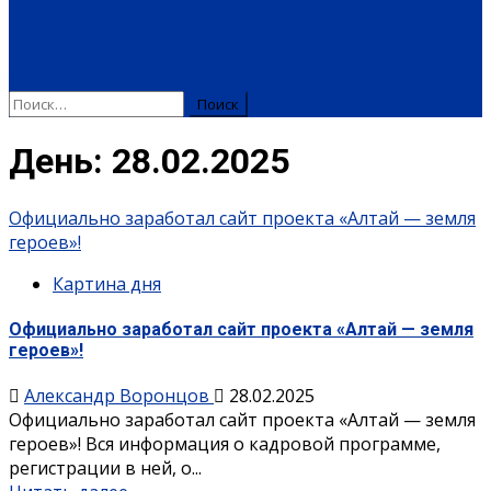
ПЛАТНЫЕ УСЛУГИ
РЕКЛАМА
ОБЪЯВЛЕНИЯ
ПОЗДРАВЛЕНИЯ
День:
28.02.2025
Официально заработал сайт проекта «Алтай — земля
героев»!
Картина дня
Официально заработал сайт проекта «Алтай — земля
героев»!
Александр Воронцов
28.02.2025
Официально заработал сайт проекта «Алтай — земля
героев»! Вся информация о кадровой программе,
регистрации в ней, о...