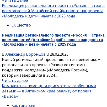
Читать далее
Реализация регионального проекта «Россия — страна
возможностей (Алтайский край)» нового нацпроекта
«Молодежь и дети» начата с 2025 года
Общество
Реализация регионального проекта «Россия — страна
возможностей (Алтайский край)» нового нацпроекта
«Молодежь и дети» начата с 2025 года
Александр Воронцов
28.02.2025
Новый региональный проект является преемником
регионального проекта «Развитие системы
поддержки молодежи» («Молодежь России»),
который завершился в 2024...
Читать далее
Комплексная помощь и присмотр за особенными
детьми — в Алтайском крае реализуют проект
«Вызов»
Картина дня