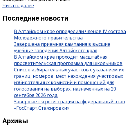
Читать далее
Последние новости
В Алтайском крае определили членов IV состава
Молодежного правительства
Завершена приемная кампания в высшие
учебные заведения Алтайского края
В Алтайском крае проходит масштабная
просветительская программа для школьников
Список избирательных участков с указанием их
границ, номеров, мест нахождения участковых
избирательных комиссий и помещений для
голосования на выборах, назначенных на 20
сентября 2026 года.
Завершается регистрация на федеральный этап
«ГосСтарт.Стажировки»
Архивы