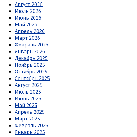
Август 2026
Июль 2026
Июнь 2026
Май 2026
Апрель 2026
Март 2026
Февраль 2026
Январь 2026
Декабрь 2025
Ноябрь 2025
Октябрь 2025
Сентябрь 2025
Август 2025
Июль 2025
Июнь 2025
Май 2025
Апрель 2025
Март 2025
Февраль 2025
Январь 2025