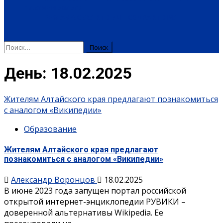
ПЛАТНЫЕ УСЛУГИ
РЕКЛАМА
ОБЪЯВЛЕНИЯ
ПОЗДРАВЛЕНИЯ
День:
18.02.2025
Жителям Алтайского края предлагают познакомиться
с аналогом «Википедии»
Образование
Жителям Алтайского края предлагают
познакомиться с аналогом «Википедии»
Александр Воронцов
18.02.2025
В июне 2023 года запущен портал российской
открытой интернет-энциклопедии РУВИКИ –
доверенной альтернативы Wikipedia. Ее