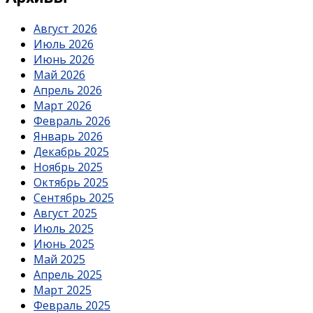
Август 2026
Июль 2026
Июнь 2026
Май 2026
Апрель 2026
Март 2026
Февраль 2026
Январь 2026
Декабрь 2025
Ноябрь 2025
Октябрь 2025
Сентябрь 2025
Август 2025
Июль 2025
Июнь 2025
Май 2025
Апрель 2025
Март 2025
Февраль 2025