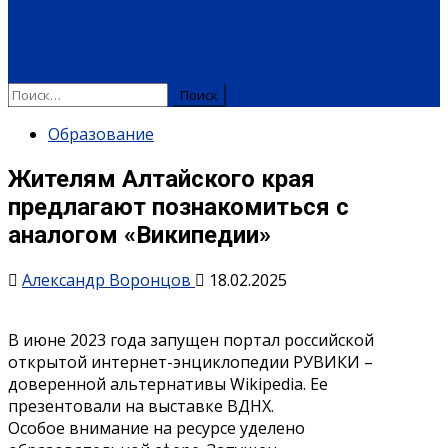
ПЛАТНЫЕ УСЛУГИ
РЕКЛАМА
ОБЪЯВЛЕНИЯ
ПОЗДРАВЛЕНИЯ
Образование
Жителям Алтайского края
предлагают познакомиться с
аналогом «Википедии»
Александр Воронцов
18.02.2025
В июне 2023 года запущен портал российской
открытой интернет-энциклопедии РУВИКИ –
доверенной альтернативы Wikipedia. Ее
презентовали на выставке ВДНХ.
Особое внимание на ресурсе уделено