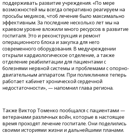
поддерживать развитие учреждения. «По мере
возможностей мы всегда оперативно реагируем на
просьбы медиков, чтоб лечение было максимально
эффективным. За последние несколько лет мы на
краевом уровне вложили много ресурсов в развитие
госпиталя. Это и реконструкция и ремонт
операционного блока и закупка для него
современного оборудования. В медучреждении
открыли кардиологическое отделение, а также
отделение реабилитации для пациентами с
болезнями нервной системы и проблемами с опорно-
двигательным аппаратом. При поликлинике теперь
работает кабинет хронической сердечной
недостаточности», — напомнил глава региона.
Также Виктор Томенко пообщался с пациентами —
ветеранами различных войн, которые в настоящее
время проходят лечение госпитале. Они поделились
своими историями жизни и дальнейшими планами.