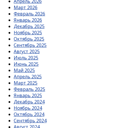
Апрель 2026
Март 2026
Февраль 2026
Январь 2026
Декабрь 2025
Ноябрь 2025
Октябрь 2025
Сентябрь 2025
Август 2025
Июль 2025
Июнь 2025
Май 2025
Апрель 2025
Март 2025
Февраль 2025
Январь 2025
Декабрь 2024
Ноябрь 2024
Октябрь 2024
Сентябрь 2024
Август 2024