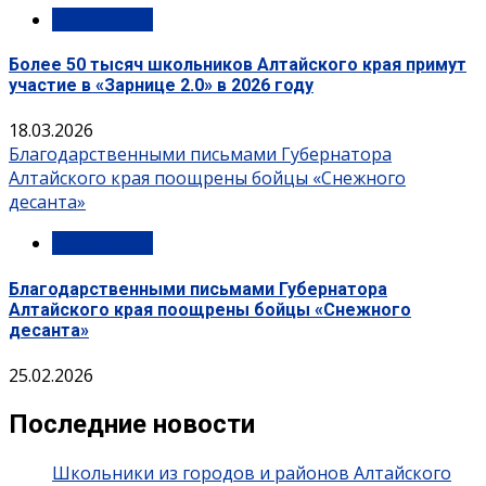
Губернатор
Более 50 тысяч школьников Алтайского края примут
участие в «Зарнице 2.0» в 2026 году
18.03.2026
Благодарственными письмами Губернатора
Алтайского края поощрены бойцы «Снежного
десанта»
Губернатор
Благодарственными письмами Губернатора
Алтайского края поощрены бойцы «Снежного
десанта»
25.02.2026
Последние новости
Школьники из городов и районов Алтайского