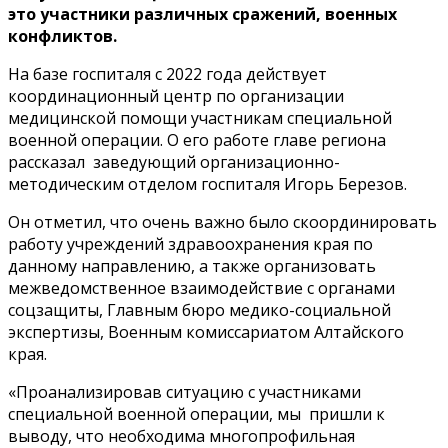
это участники различных сражений, военных
конфликтов.
На базе госпиталя с 2022 года действует
координационный центр по организации
медицинской помощи участникам специальной
военной операции. О его работе главе региона
рассказал заведующий организационно-
методическим отделом госпиталя Игорь Березов.
Он отметил, что очень важно было скоординировать
работу учреждений здравоохранения края по
данному направлению, а также организовать
межведомственное взаимодействие с органами
соцзащиты, Главным бюро медико-социальной
экспертизы, Военным комиссариатом Алтайского
края.
«Проанализировав ситуацию с участниками
специальной военной операции, мы пришли к
выводу, что необходима многопрофильная