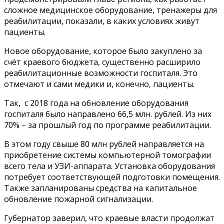
сложное медицинское оборудование, тренажеры для
реабилитации, показали, в каких условиях живут
пациенты.
Новое оборудование, которое было закуплено за
счёт краевого бюджета, существенно расширило
реабилитационные возможности госпиталя. Это
отмечают и сами медики и, конечно, пациенты.
Так, с 2018 года на обновление оборудования
госпиталя было направлено 66,5 млн. рублей. Из них
70% – за прошлый год по программе реабилитации.
В этом году свыше 80 млн рублей направляется на
приобретение системы компьютерной томографии
всего тела и УЗИ-аппарата. Установка оборудования
потребует соответствующей подготовки помещения.
Также запланированы средства на капитальное
обновление пожарной сигнализации.
Губернатор заверил, что краевые власти продолжат