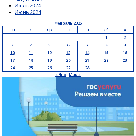
Июль 2024
Июнь 2024
Февраль 2025
Пн
Вт
Ср
Чт
Пт
Сб
Вс
1
2
3
4
5
6
7
8
9
10
11
12
13
14
15
16
17
18
19
20
21
22
23
24
25
26
27
28
« Янв
Мар »