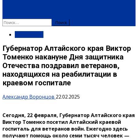
ПЛАТНЫЕ УСЛУГИ
РЕКЛАМА
ОБЪЯВЛЕНИЯ
ПОЗДРАВЛЕНИЯ
Найти:
Губернатор
Губернатор Алтайского края Виктор
Томенко накануне Дня защитника
Отечества поздравил ветеранов,
находящихся на реабилитации в
краевом госпитале
Александр Воронцов
22.02.2025
Сегодня, 22 февраля, Губернатор Алтайского края
Виктор Томенко посетил Алтайский краевой
госпиталь для ветеранов войн. Ежегодно здесь
получают помощь около семи тысяч человек —