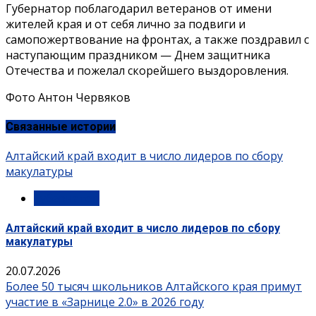
Губернатор поблагодарил ветеранов от имени
жителей края и от себя лично за подвиги и
самопожертвование на фронтах, а также поздравил с
наступающим праздником — Днем защитника
Отечества и пожелал скорейшего выздоровления.
Фото Антон Червяков
Связанные истории
Алтайский край входит в число лидеров по сбору
макулатуры
Губернатор
Алтайский край входит в число лидеров по сбору
макулатуры
20.07.2026
Более 50 тысяч школьников Алтайского края примут
участие в «Зарнице 2.0» в 2026 году