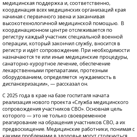
медицинская поддержка и, соответственно,
координация всех медицинских организаций края
начиная с первичного звена и заканчивая
высокотехнологичной медицинской помощью. В
координационном центре отслеживается по
регистру каждый участник специальной военной
операции, который закончил службу, вносится в
регистр и идёт сопровождение. При необходимости
назначаются те или иные медицинские процедуры,
санаторно-курортное лечение, обеспечение
лекарственными препаратами, протезным
оборудованием, определяется нуждаемость в
диспансеризации», — рассказал он.
С 2025 года в крае на базе госпиталя начата
реализация нового проекта «Служба медицинского
сопровождения участников СВО». Основная цель
которого — это не только своевременное
реагирование на обращения участников СВО, а их
предвосхищение. Медицинские работники, понимая с
какими проблемами в здоровье могут столкнуться