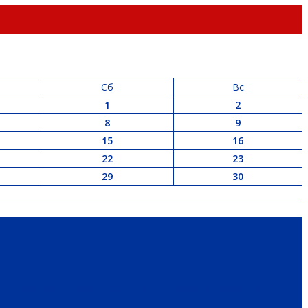
Сб
Вс
1
2
8
9
15
16
22
23
29
30
РАЙ
ПАТРИОТИЧЕСКОЕ ВОСПИТАНИЕ
ПЕРСОНА
ЭКОЛОГИЯ