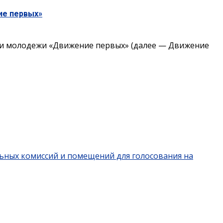
ие первых»
и молодежи «Движение первых» (далее — Движение
льных комиссий и помещений для голосования на