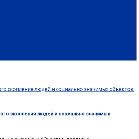
 И НЕДВИЖИМОСТЬ
ЖКХ
ОБРАЗ ЖИЗНИ
ПОЗДРАВЛЕНИЯ
ого скопления людей и социально значимых объектов.
ого скопления людей и социально значимых