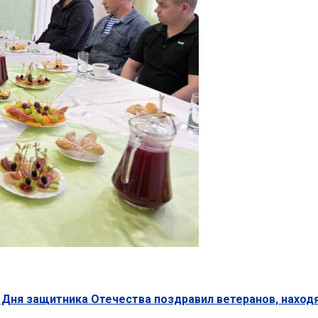
 Дня защитника Отечества поздравил ветеранов, наход