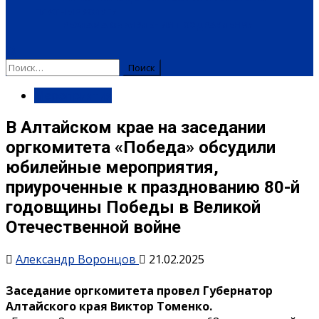
ПЛАТНЫЕ УСЛУГИ
РЕКЛАМА
ОБЪЯВЛЕНИЯ
ПОЗДРАВЛЕНИЯ
Мероприятия
В Алтайском крае на заседании
оргкомитета «Победа» обсудили
юбилейные мероприятия,
приуроченные к празднованию 80-й
годовщины Победы в Великой
Отечественной войне
Александр Воронцов
21.02.2025
Заседание оргкомитета провел Губернатор
Алтайского края Виктор Томенко.