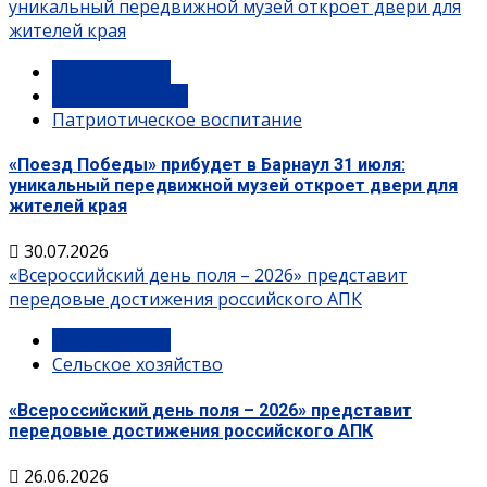
уникальный передвижной музей откроет двери для
жителей края
Мероприятия
Памятные даты
Патриотическое воспитание
«Поезд Победы» прибудет в Барнаул 31 июля:
уникальный передвижной музей откроет двери для
жителей края
30.07.2026
«Всероссийский день поля – 2026» представит
передовые достижения российского АПК
Мероприятия
Сельское хозяйство
«Всероссийский день поля – 2026» представит
передовые достижения российского АПК
26.06.2026