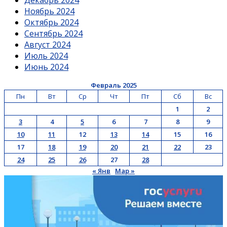
Ноябрь 2024
Октябрь 2024
Сентябрь 2024
Август 2024
Июль 2024
Июнь 2024
Февраль 2025
Пн
Вт
Ср
Чт
Пт
Сб
Вс
1
2
3
4
5
6
7
8
9
10
11
12
13
14
15
16
17
18
19
20
21
22
23
24
25
26
27
28
« Янв
Мар »