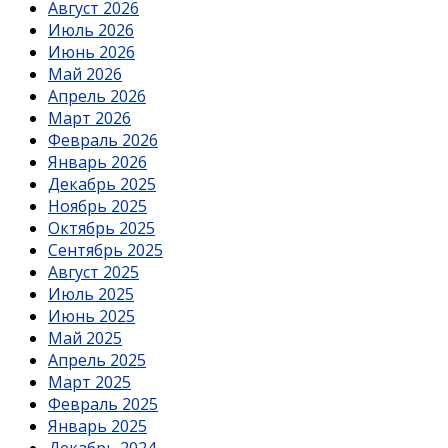
Август 2026
Июль 2026
Июнь 2026
Май 2026
Апрель 2026
Март 2026
Февраль 2026
Январь 2026
Декабрь 2025
Ноябрь 2025
Октябрь 2025
Сентябрь 2025
Август 2025
Июль 2025
Июнь 2025
Май 2025
Апрель 2025
Март 2025
Февраль 2025
Январь 2025
Декабрь 2024