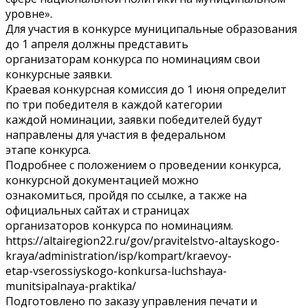
уровне».
Для участия в конкурсе муниципальные образования
до 1 апреля должны представить
организаторам конкурса по номинациям свои
конкурсные заявки.
Краевая конкурсная комиссия до 1 июня определит
по три победителя в каждой категории
каждой номинации, заявки победителей будут
направлены для участия в федеральном
этапе конкурса.
Подробнее с положением о проведении конкурса,
конкурсной документацией можно
ознакомиться, пройдя по ссылке, а также на
официальных сайтах и страницах
организаторов конкурса по номинациям.
https://altairegion22.ru/gov/pravitelstvo-altayskogo-
kraya/administration/isp/kompart/kraevoy-
etap-vserossiyskogo-konkursa-luchshaya-
munitsipalnaya-praktika/
Подготовлено по заказу управления печати и