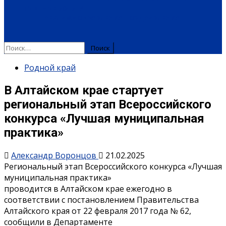
ПЛАТНЫЕ УСЛУГИ
РЕКЛАМА
ОБЪЯВЛЕНИЯ
ПОЗДРАВЛЕНИЯ
Родной край
В Алтайском крае стартует
региональный этап Всероссийского
конкурса «Лучшая муниципальная
практика»
Александр Воронцов
21.02.2025
Региональный этап Всероссийского конкурса «Лучшая
муниципальная практика»
проводится в Алтайском крае ежегодно в
соответствии с постановлением Правительства
Алтайского края от 22 февраля 2017 года № 62,
сообщили в Департаменте