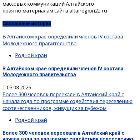
массовых коммуникаций Алтайского
края по материалам сайта altairegion22.ru
Связанные истории
В Алтайском крае определили членов IV состава
Молодежного правительства
Родной край
В Алтайском крае определили членов IV состава
Молодежного правительства
03.08.2026
Более 300 человек переехали в Алтайский край с
начала года по программе содействия переселению
соотечественников, живущих за рубежом
Родной край
Более 300 человек переехали в Алтайский край с
начала года по программе содействия переселению