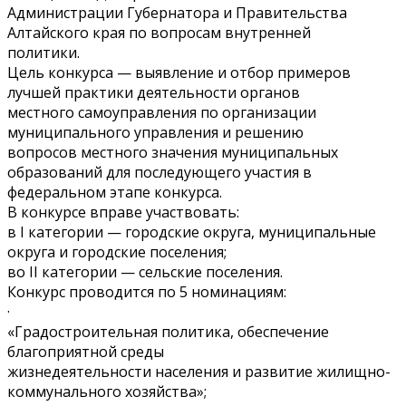
Администрации Губернатора и Правительства
Алтайского края по вопросам внутренней
политики.
Цель конкурса — выявление и отбор примеров
лучшей практики деятельности органов
местного самоуправления по организации
муниципального управления и решению
вопросов местного значения муниципальных
образований для последующего участия в
федеральном этапе конкурса.
В конкурсе вправе участвовать:
в I категории — городские округа, муниципальные
округа и городские поселения;
во II категории — сельские поселения.
Конкурс проводится по 5 номинациям:
·
«Градостроительная политика, обеспечение
благоприятной среды
жизнедеятельности населения и развитие жилищно-
коммунального хозяйства»;