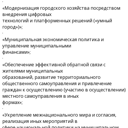
·
«Модернизация городского хозяйства посредством
внедрения цифровых
технологий и платформенных решений («умный
город»)»;
·
«Муниципальная экономическая политика и
управление муниципальными
финансами»;
·
«Обеспечение эффективной обратной связи с
жителями муниципальных
образований, развитие территориального
общественного самоуправления и привлечение
граждан к осуществлению (участию в осуществлении)
местного самоуправления в иных
формах»;
·
«Укрепление межнационального мира и согласия,
реализация иных мероприятий в
сфере национальной политики на муниципальном