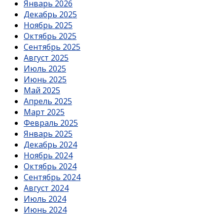
Январь 2026
Декабрь 2025
Ноябрь 2025
Октябрь 2025
Сентябрь 2025
Август 2025
Июль 2025
Июнь 2025
Май 2025
Апрель 2025
Март 2025
Февраль 2025
Январь 2025
Декабрь 2024
Ноябрь 2024
Октябрь 2024
Сентябрь 2024
Август 2024
Июль 2024
Июнь 2024