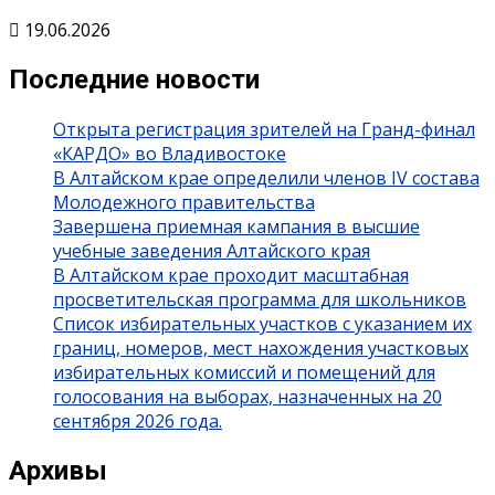
19.06.2026
Последние новости
Открыта регистрация зрителей на Гранд-финал
«КАРДО» во Владивостоке
В Алтайском крае определили членов IV состава
Молодежного правительства
Завершена приемная кампания в высшие
учебные заведения Алтайского края
В Алтайском крае проходит масштабная
просветительская программа для школьников
Список избирательных участков с указанием их
границ, номеров, мест нахождения участковых
избирательных комиссий и помещений для
голосования на выборах, назначенных на 20
сентября 2026 года.
Архивы