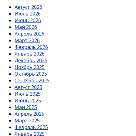
Август 2026
Июль 2026
Июнь 2026
Май 2026
Апрель 2026
Март 2026
Февраль 2026
Январь 2026
Декабрь 2025
Ноябрь 2025
Октябрь 2025
Сентябрь 2025
Август 2025
Июль 2025
Июнь 2025
Май 2025
Апрель 2025
Март 2025
Февраль 2025
Январь 2025