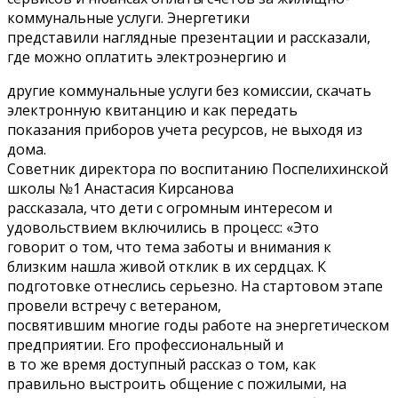
коммунальные услуги. Энергетики
представили наглядные презентации и рассказали,
где можно оплатить электроэнергию и
другие коммунальные услуги без комиссии, скачать
электронную квитанцию и как передать
показания приборов учета ресурсов, не выходя из
дома.
Советник директора по воспитанию Поспелихинской
школы №1 Анастасия Кирсанова
рассказала, что дети с огромным интересом и
удовольствием включились в процесс: «Это
говорит о том, что тема заботы и внимания к
близким нашла живой отклик в их сердцах. К
подготовке отнеслись серьезно. На стартовом этапе
провели встречу с ветераном,
посвятившим многие годы работе на энергетическом
предприятии. Его профессиональный и
в то же время доступный рассказ о том, как
правильно выстроить общение с пожилыми, на