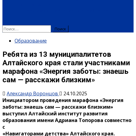
ПЛАТНЫЕ УСЛУГИ
РЕКЛАМА
ОБЪЯВЛЕНИЯ
ПОЗДРАВЛЕНИЯ
Найти:
Образование
Ребята из 13 муниципалитетов
Алтайского края стали участниками
марафона «Энергия заботы: знаешь
сам — расскажи близким»
Александр Воронцов
24.10.2025
Инициатором проведения марафона «Энергия
заботы: знаешь сам — расскажи близким»
выступил Алтайский институт развития
образования имени Адриана Топорова совместно
с
«Навигаторами детства» Алтайского края.