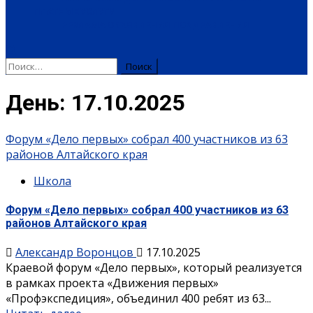
ПЛАТНЫЕ УСЛУГИ
РЕКЛАМА
ОБЪЯВЛЕНИЯ
ПОЗДРАВЛЕНИЯ
Найти:
День:
17.10.2025
Форум «Дело первых» собрал 400 участников из 63
районов Алтайского края
Школа
Форум «Дело первых» собрал 400 участников из 63
районов Алтайского края
Александр Воронцов
17.10.2025
Краевой форум «Дело первых», который реализуется
в рамках проекта «Движения первых»
«Профэкспедиция», объединил 400 ребят из 63...