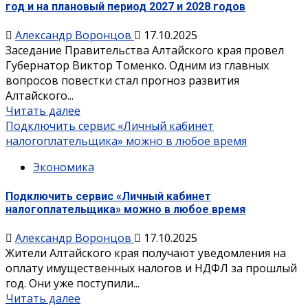
год и на плановый период 2027 и 2028 годов
Александр Воронцов
17.10.2025
Заседание Правительства Алтайского края провел
Губернатор Виктор Томенко. Одним из главных
вопросов повестки стал прогноз развития
Алтайского...
Читать далее
Подключить сервис «Личный кабинет
налогоплательщика» можно в любое время
Экономика
Подключить сервис «Личный кабинет
налогоплательщика» можно в любое время
Александр Воронцов
17.10.2025
Жители Алтайского края получают уведомления на
оплату имущественных налогов и НДФЛ за прошлый
год. Они уже поступили...
Читать далее