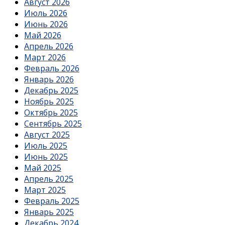
Август 2026
Июль 2026
Июнь 2026
Май 2026
Апрель 2026
Март 2026
Февраль 2026
Январь 2026
Декабрь 2025
Ноябрь 2025
Октябрь 2025
Сентябрь 2025
Август 2025
Июль 2025
Июнь 2025
Май 2025
Апрель 2025
Март 2025
Февраль 2025
Январь 2025
Декабрь 2024