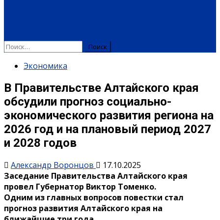
ПЛАТНЫЕ УСЛУГИ
РЕКЛАМА
ОБЪЯВЛЕНИЯ
ПОЗДРАВЛЕНИЯ
Экономика
В Правительстве Алтайского края
обсудили прогноз социально-
экономического развития региона на
2026 год и на плановый период 2027
и 2028 годов
Александр Воронцов
17.10.2025
Заседание Правительства Алтайского края
провел Губернатор Виктор Томенко.
Одним из главных вопросов повестки стал
прогноз развития Алтайского края на
ближайшие три года.