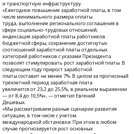
и транспортную инфраструктуру.
«Ежегодное повышение заработной платы, в том
числе минимального размера оплаты
труда, выполнение регионального соглашения в
сфере социально-трудовых отношений,
индексация заработной платы работников
бюджетной сферы, сохранение достигнутых
соотношений заработной платы отдельных
категорий работников с указами Президента
позволят стимулировать рост заработной платы. В
следующем году прирост заработной
платы составит не менее 7%. В целом за прогнозный
трехлетний период заработная плата
увеличится от 23,2 до 25,5%, в реальном выражении
— от 8,4 до 10,5%», — отметил Евгений
Дешевых.
«Мы рассматриваем разные сценарии развития
ситуации, в том числе с учетом
международной обстановки. При этом в любом
случае прогнозируется рост основных