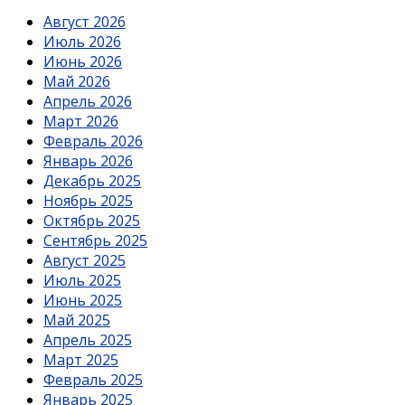
Август 2026
Июль 2026
Июнь 2026
Май 2026
Апрель 2026
Март 2026
Февраль 2026
Январь 2026
Декабрь 2025
Ноябрь 2025
Октябрь 2025
Сентябрь 2025
Август 2025
Июль 2025
Июнь 2025
Май 2025
Апрель 2025
Март 2025
Февраль 2025
Январь 2025