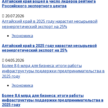
Алтайский край вошел в число лидеров рейтинга
Российского экспортного центра
20.07.2026
Алтайский край в 2025 году нарастил несырьевой
неэнергетический экспорт на 25%
Экономика
Алтайский край в 2025 году нарастил несырьевой
неэнергетический экспорт на 25%
04.05.2026
Более 8,6 млрд для бизнеса: итоги работы
инфраструктуры поддержки предпринимательства в
2025 году
Экономика
Более 8,6 млрд для бизнеса: итоги работы
инфраструктуры поддержки предпринимательства в
2025 году