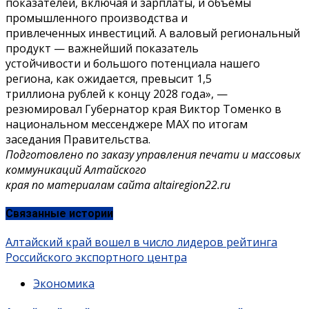
показателей, включая и зарплаты, и объемы
промышленного производства и
привлеченных инвестиций. А валовый региональный
продукт — важнейший показатель
устойчивости и большого потенциала нашего
региона, как ожидается, превысит 1,5
триллиона рублей к концу 2028 года», —
резюмировал Губернатор края Виктор Томенко в
национальном мессенджере MАХ по итогам
заседания Правительства.
Подготовлено по заказу управления печати и массовых
коммуникаций Алтайского
края по материалам сайта altairegion22.ru
Связанные истории
Алтайский край вошел в число лидеров рейтинга
Российского экспортного центра
Экономика