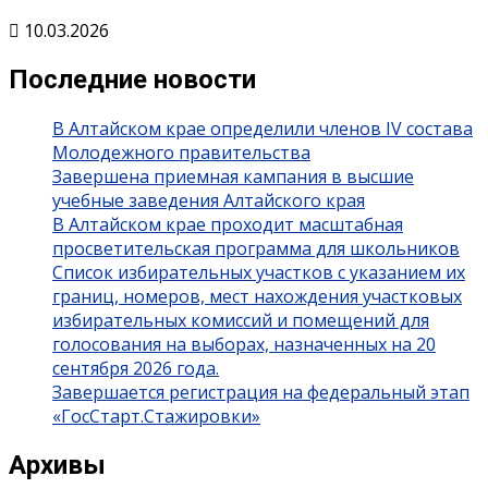
10.03.2026
Последние новости
В Алтайском крае определили членов IV состава
Молодежного правительства
Завершена приемная кампания в высшие
учебные заведения Алтайского края
В Алтайском крае проходит масштабная
просветительская программа для школьников
Список избирательных участков с указанием их
границ, номеров, мест нахождения участковых
избирательных комиссий и помещений для
голосования на выборах, назначенных на 20
сентября 2026 года.
Завершается регистрация на федеральный этап
«ГосСтарт.Стажировки»
Архивы