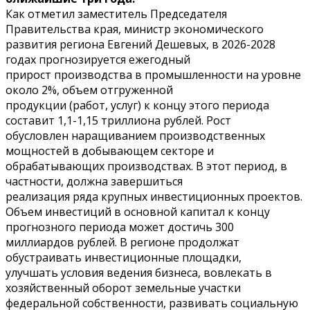
Как отметил заместитель Председателя
Правительства края, министр экономического
развития региона Евгений Дешевых, в 2026-2028
годах прогнозируется ежегодный
прирост производства в промышленности на уровне
около 2%, объем отгруженной
продукции (работ, услуг) к концу этого периода
составит 1,1-1,15 триллиона рублей. Рост
обусловлен наращиванием производственных
мощностей в добывающем секторе и
обрабатывающих производствах. В этот период, в
частности, должна завершиться
реализация ряда крупных инвестиционных проектов.
Объем инвестиций в основной капитал к концу
прогнозного периода может достичь 300
миллиардов рублей. В регионе продолжат
обустраивать инвестиционные площадки,
улучшать условия ведения бизнеса, вовлекать в
хозяйственный оборот земельные участки
федеральной собственности, развивать социальную