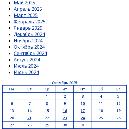
Май 2025
Апрель 2025
Март 2025
Февраль 2025
Январь 2025
Декабрь 2024
Ноябрь 2024
Октябрь 2024
Сентябрь 2024
Август 2024
Июль 2024
Июнь 2024
Октябрь 2025
Пн
Вт
Ср
Чт
Пт
Сб
Вс
1
2
3
4
5
6
7
8
9
10
11
12
13
14
15
16
17
18
19
20
21
22
23
24
25
26
27
28
29
30
31