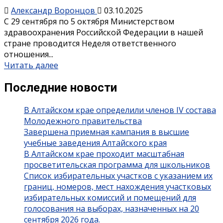
Александр Воронцов
03.10.2025
С 29 сентября по 5 октября Министерством
здравоохранения Российской Федерации в нашей
стране проводится Неделя ответственного
отношения...
Читать далее
Последние новости
В Алтайском крае определили членов IV состава
Молодежного правительства
Завершена приемная кампания в высшие
учебные заведения Алтайского края
В Алтайском крае проходит масштабная
просветительская программа для школьников
Список избирательных участков с указанием их
границ, номеров, мест нахождения участковых
избирательных комиссий и помещений для
голосования на выборах, назначенных на 20
сентября 2026 года.