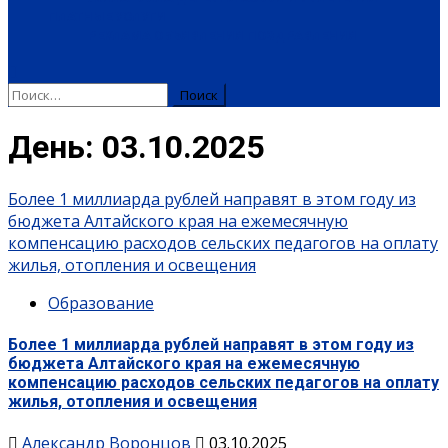
ПЛАТНЫЕ УСЛУГИ
РЕКЛАМА
ОБЪЯВЛЕНИЯ
ПОЗДРАВЛЕНИЯ
Найти:
День:
03.10.2025
Более 1 миллиарда рублей направят в этом году из
бюджета Алтайского края на ежемесячную
компенсацию расходов сельских педагогов на оплату
жилья, отопления и освещения
Образование
Более 1 миллиарда рублей направят в этом году из
бюджета Алтайского края на ежемесячную
компенсацию расходов сельских педагогов на оплату
жилья, отопления и освещения
Александр Воронцов
03.10.2025