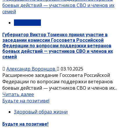
боевых действий — участников СВО и членов их
семей
Губернатор
Губернатор Виктор Томенко принял участие в
заседании комиссии Госсовета Российской
Федерации по вопросам поддержки ветеранов
боевых действий — участников СВО и членов их
семей
Александр Воронцов
03.10.2025
Расширенное заседание Госсовета Российской
Федерации по вопросам поддержки ветеранов
боевых действий — участников СВО и членов их...
Читать далее
Будьте на позитиве!
Здоровый образ жизни
Будьте на позитиве!