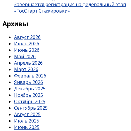
Завершается регистрация на федеральный этап
«ГосСтарт.Стажировки»
Архивы
Август 2026
Июль 2026
Июнь 2026
Май 2026
Апрель 2026
Март 2026
Февраль 2026
Январь 2026
Декабрь 2025
Ноябрь 2025
Октябрь 2025
Сентябрь 2025
Август 2025
Июль 2025
Июнь 2025