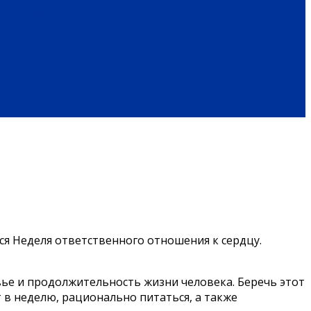
ОБРАЗ ЖИЗНИ
ПОЗДРАВЛЕНИЯ
ся Неделя ответственного отношения к сердцу.
вье и продолжительность жизни человека. Беречь этот
 в неделю, рационально питаться, а также