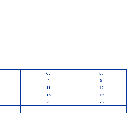
Сб
Вс
4
5
11
12
18
19
25
26