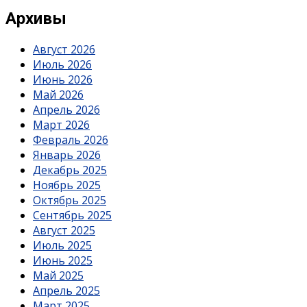
Архивы
Август 2026
Июль 2026
Июнь 2026
Май 2026
Апрель 2026
Март 2026
Февраль 2026
Январь 2026
Декабрь 2025
Ноябрь 2025
Октябрь 2025
Сентябрь 2025
Август 2025
Июль 2025
Июнь 2025
Май 2025
Апрель 2025
Март 2025