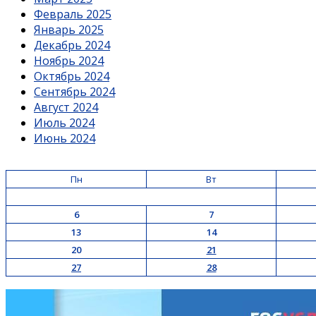
Февраль 2025
Январь 2025
Декабрь 2024
Ноябрь 2024
Октябрь 2024
Сентябрь 2024
Август 2024
Июль 2024
Июнь 2024
Пн
Вт
6
7
13
14
20
21
27
28