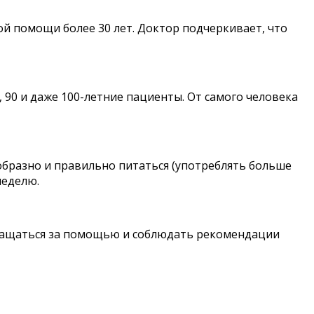
й помощи более 30 лет. Доктор подчеркивает, что
 90 и даже 100-летние пациенты. От самого человека
образно и правильно питаться (употреблять больше
неделю.
бращаться за помощью и соблюдать рекомендации