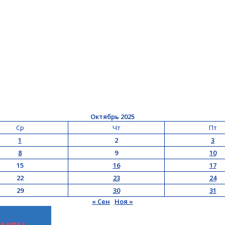
Октябрь 2025
Ср
Чт
Пт
1
2
3
8
9
10
15
16
17
22
23
24
29
30
31
« Сен
Ноя »