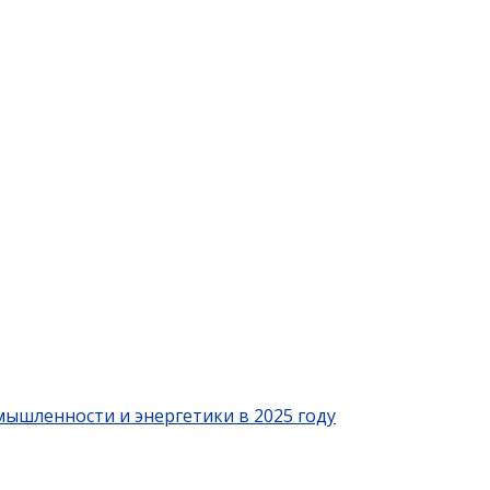
ышленности и энергетики в 2025 году