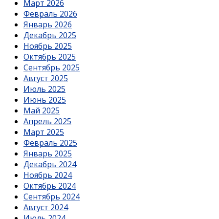
Март 2026
Февраль 2026
Январь 2026
Декабрь 2025
Ноябрь 2025
Октябрь 2025
Сентябрь 2025
Август 2025
Июль 2025
Июнь 2025
Май 2025
Апрель 2025
Март 2025
Февраль 2025
Январь 2025
Декабрь 2024
Ноябрь 2024
Октябрь 2024
Сентябрь 2024
Август 2024
Июль 2024