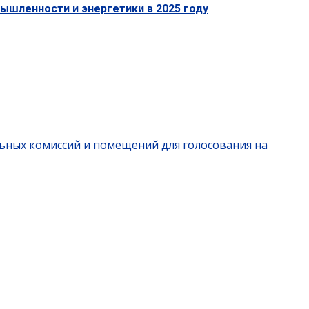
ышленности и энергетики в 2025 году
льных комиссий и помещений для голосования на