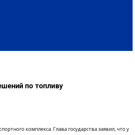
ОБРАЗ ЖИЗНИ
ПОЗДРАВЛЕНИЯ
ешений по топливу
ортного комплекса. Глава государства заявил, что у