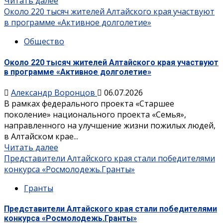
Читать далее
Около 220 тысяч жителей Алтайского края участвуют
в программе «Активное долголетие»
Общество
Около 220 тысяч жителей Алтайского края участвуют
в программе «Активное долголетие»
Александр Воронцов
06.07.2026
В рамках федерального проекта «Старшее
поколение» национального проекта «Семья»,
направленного на улучшение жизни пожилых людей,
в Алтайском крае...
Читать далее
Представители Алтайского края стали победителями
конкурса «Росмолодежь.Гранты»
Гранты
Представители Алтайского края стали победителями
конкурса «Росмолодежь.Гранты»