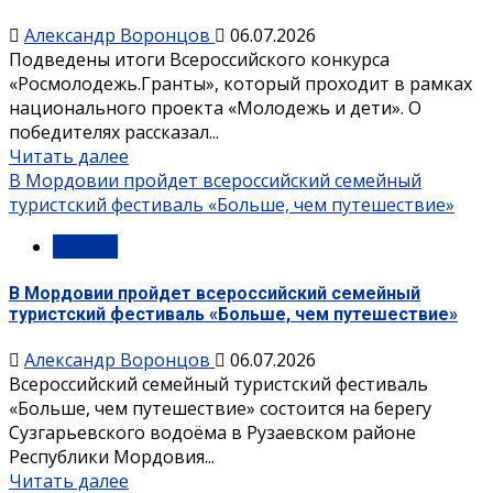
Александр Воронцов
06.07.2026
Подведены итоги Всероссийского конкурса
«Росмолодежь.Гранты», который проходит в рамках
национального проекта «Молодежь и дети». О
победителях рассказал...
Читать далее
В Мордовии пройдет всероссийский семейный
туристский фестиваль «Больше, чем путешествие»
Туризм
В Мордовии пройдет всероссийский семейный
туристский фестиваль «Больше, чем путешествие»
Александр Воронцов
06.07.2026
Всероссийский семейный туристский фестиваль
«Больше, чем путешествие» состоится на берегу
Сузгарьевского водоёма в Рузаевском районе
Республики Мордовия...
Читать далее