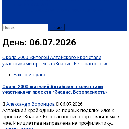
ПЛАТНЫЕ УСЛУГИ
РЕКЛАМА
ОБЪЯВЛЕНИЯ
ПОЗДРАВЛЕНИЯ
День:
06.07.2026
Около 2000 жителей Алтайского края стали
участниками проекта «Знание. Безопасность»
Закон и право
Около 2000 жителей Алтайского края стали
участниками проекта «Знание. Безопасность»
Александр Воронцов
06.07.2026
Алтайский край одним из первых подключился к
проекту «Знание. Безопасность», стартовавшему в
мае. Инициатива направлена на профилактику...