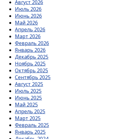
Август 2026
Июль 2026
Июнь 2026
Май 2026
Апрель 2026
Март 2026
Февраль 2026
Январь 2026
Декабрь 2025
Ноябрь 2025
Октябрь 2025
Сентябрь 2025
Август 2025
Июль 2025
Июнь 2025
Май 2025
Апрель 2025
Март 2025
Февраль 2025
Январь 2025
Декабрь 2024