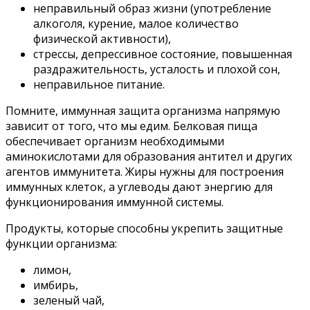
неправильный образ жизни (употребление
алкоголя, курение, малое количество
физической активности),
стрессы, депрессивное состояние, повышенная
раздражительность, усталость и плохой сон,
неправильное питание.
Помните, иммунная защита организма напрямую
зависит от того, что мы едим. Белковая пища
обеспечивает организм необходимыми
аминокислотами для образования антител и других
агентов иммунитета. Жиры нужны для построения
иммунных клеток, а углеводы дают энергию для
функционирования иммунной системы.
Продукты, которые способны укрепить защитные
функции организма:
лимон,
имбирь,
зеленый чай,