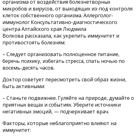
организма от воздействия болезнетворных
микробов и вирусов, от выходящих из-под контроля
клеток собственного организма. Аллерголог-
иммунолог Консультативно-диагностического
центра Алтайского края Людмила
Волкова рассказала, как укрепить иммунитет и
противостоять болезням:
– Следует организовать полноценное питание,
беречь психику, избегать стресса, спать ночью по
восемь-десять часов.
Доктор советует пересмотреть свой образ жизни,
быть активными:
– Станьте подвижнее. Гуляйте на природе, думайте о
приятных вещах и событиях. Уберите источники
негативных эмоций, — подчеркивает врач.
Факторы, которые неблагоприятно влияют на
иммунитет: