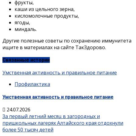
фрукты,
каши из цельного зерна,
кисломолочные продукты,
ягоды,
миндаль.
Другие полезные советы по сохранению иммунитета
ищите в материалах на сайте ТакЗдорово.
Связанные истории
Умственная активность и правильное питание
Профилактика
Умственная активность и правильное питание
24.07.2026
За первый летний месяц в загородных и
пришкольных лагерях Алтайского края отдохнули
более 50 тысяч детей