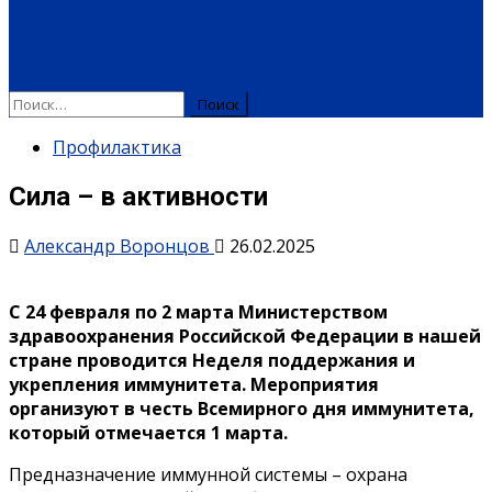
ПЛАТНЫЕ УСЛУГИ
РЕКЛАМА
ОБЪЯВЛЕНИЯ
ПОЗДРАВЛЕНИЯ
Найти:
Профилактика
Сила – в активности
Александр Воронцов
26.02.2025
С 24 февраля по 2 марта Министерством
здравоохранения Российской Федерации в нашей
стране проводится Неделя поддержания
и
укрепления иммунитета. Мероприятия
организуют в честь Всемирного дня иммунитета,
который отмечается 1 марта.
Предназначение иммунной системы – охрана