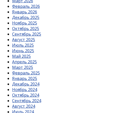
Март 2026
Февраль 2026
Январь 2026
Декабрь 2025
Ноябрь 2025
Октябрь 2025
Сентябрь 2025
Август 2025
Июль 2025
Июнь 2025
Май 2025
Апрель 2025
Март 2025
Февраль 2025
Январь 2025
Декабрь 2024
Ноябрь 2024
Октябрь 2024
Сентябрь 2024
Август 2024
Июль 2024