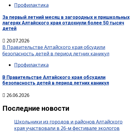
Профилактика
За первый летний месяц в загородных и пришкольных
лагерях Алтайского края отдохнули более 50 тысяч
детей
20.07.2026
В Правительстве Алтайского края обсудили
безопасность детей в период летних каникул
Профилактика
В Правительстве Алтайского края обсудили
безопасность детей в период летних каникул
26.06.2026
Последние новости
Школьники из городов и районов Алтайского
края участвовали в 26-м фестивале экологов