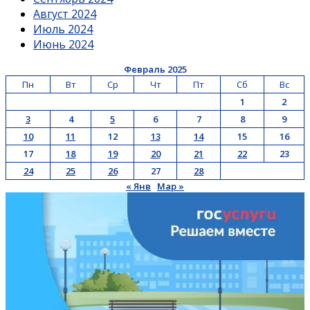
Август 2024
Июль 2024
Июнь 2024
Февраль 2025
Пн
Вт
Ср
Чт
Пт
Сб
Вс
1
2
3
4
5
6
7
8
9
10
11
12
13
14
15
16
17
18
19
20
21
22
23
24
25
26
27
28
« Янв
Мар »