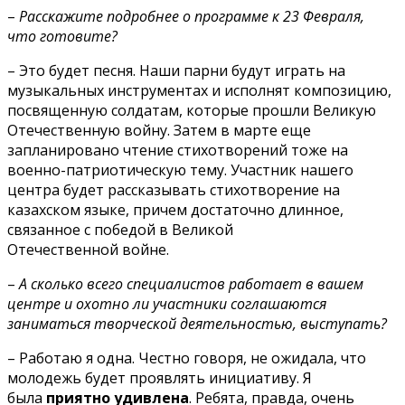
–
Расскажите подробнее о программе к 23 Февраля,
что готовите?
– Это будет песня. Наши парни будут играть на
музыкальных инструментах и исполнят композицию,
посвященную солдатам, которые прошли Великую
Отечественную войну. Затем в марте еще
запланировано чтение стихотворений тоже на
военно-патриотическую тему. Участник нашего
центра будет рассказывать стихотворение на
казахском языке, причем достаточно длинное,
связанное с победой в Великой
Отечественной войне.
–
А сколько всего специалистов работает в вашем
центре и охотно ли участники соглашаются
заниматься творческой деятельностью, выступать?
– Работаю я одна. Честно говоря, не ожидала, что
молодежь будет проявлять инициативу. Я
была
приятно удивлена
. Ребята, правда, очень