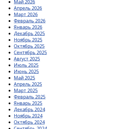
Май 2026
Апрель 2026
Март 2026
Февраль 2026
Январь 2026
Декабрь 2025
Ноябрь 2025
Октябрь 2025
Сентябрь 2025
Август 2025
Июль 2025
Июнь 2025
Май 2025
Апрель 2025
Март 2025
Февраль 2025
Январь 2025
Декабрь 2024
Ноябрь 2024
Октябрь 2024
Сентябрь 2024