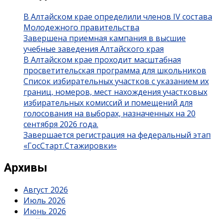
В Алтайском крае определили членов IV состава
Молодежного правительства
Завершена приемная кампания в высшие
учебные заведения Алтайского края
В Алтайском крае проходит масштабная
просветительская программа для школьников
Список избирательных участков с указанием их
границ, номеров, мест нахождения участковых
избирательных комиссий и помещений для
голосования на выборах, назначенных на 20
сентября 2026 года.
Завершается регистрация на федеральный этап
«ГосСтарт.Стажировки»
Архивы
Август 2026
Июль 2026
Июнь 2026