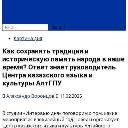
ПЛАТНЫЕ УСЛУГИ
РЕКЛАМА
ОБЪЯВЛЕНИЯ
ПОЗДРАВЛЕНИЯ
Найти:
Картина дня
Как сохранять традиции и
историческую память народа в наше
время? Ответ знает руководитель
Центра казахского языка и
культуры АлтГПУ
Александр Воронцов
11.02.2025
В студии «Интервью дня» поговорим о том, какие
мероприятия в юбилейный год Победы организует
Центр казахского языка и культуры Алтайского