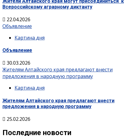
Жители Алтайского края могут присоединиться к
Всероссийскому аграрному диктанту
22.04.2026
Объявление
Картина дня
Объявление
30.03.2026
Жителям Алтайского края предлагают внести
предложения в народную программу
Картина дня
Жителям Алтайского края предлагают внести
предложения в народную программу
25.02.2026
Последние новости