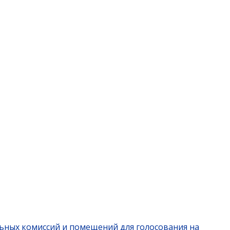
льных комиссий и помещений для голосования на