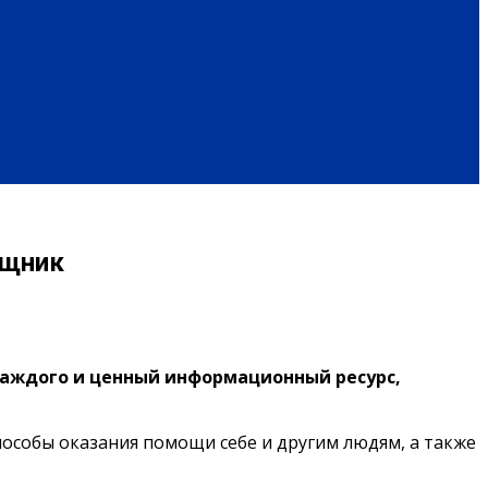
ОБРАЗ ЖИЗНИ
ПОЗДРАВЛЕНИЯ
ощник
аждого и ценный информационный ресурс,
пособы оказания помощи себе и другим людям, а также