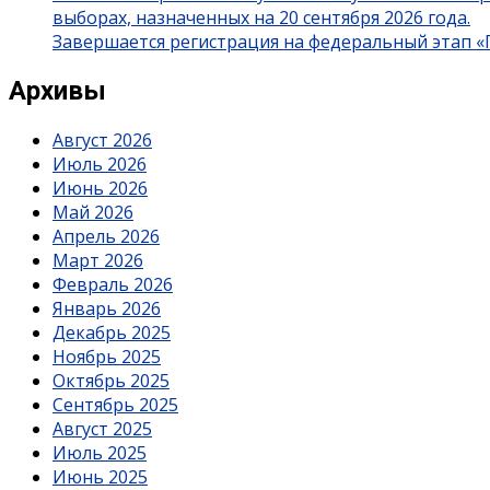
выборах, назначенных на 20 сентября 2026 года.
Завершается регистрация на федеральный этап 
Архивы
Август 2026
Июль 2026
Июнь 2026
Май 2026
Апрель 2026
Март 2026
Февраль 2026
Январь 2026
Декабрь 2025
Ноябрь 2025
Октябрь 2025
Сентябрь 2025
Август 2025
Июль 2025
Июнь 2025