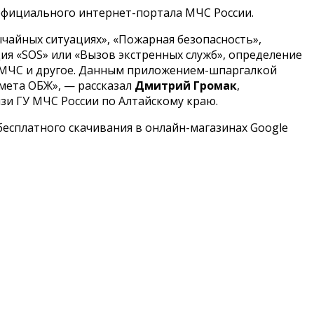
официального интернет-портала МЧС России.
чайных ситуациях», «Пожарная безопасность»,
ия «SOS» или «Вызов экстренных служб», определение
о МЧС и другое. Данным приложением-шпаргалкой
дмета ОБЖ», — рассказал
Дмитрий Громак
,
зи ГУ МЧС России по Алтайскому краю.
есплатного скачивания в онлайн-магазинах Google