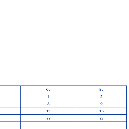
Сб
Вс
1
2
8
9
15
16
22
23