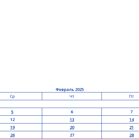
Февраль 2025
Ср
Чт
Пт
5
6
7
12
13
14
19
20
21
26
27
28