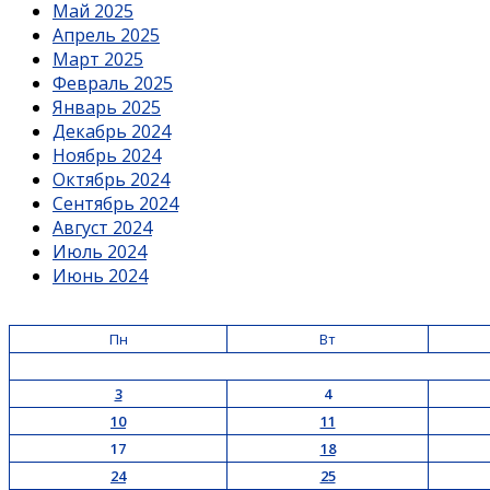
Май 2025
Апрель 2025
Март 2025
Февраль 2025
Январь 2025
Декабрь 2024
Ноябрь 2024
Октябрь 2024
Сентябрь 2024
Август 2024
Июль 2024
Июнь 2024
Пн
Вт
3
4
10
11
17
18
24
25