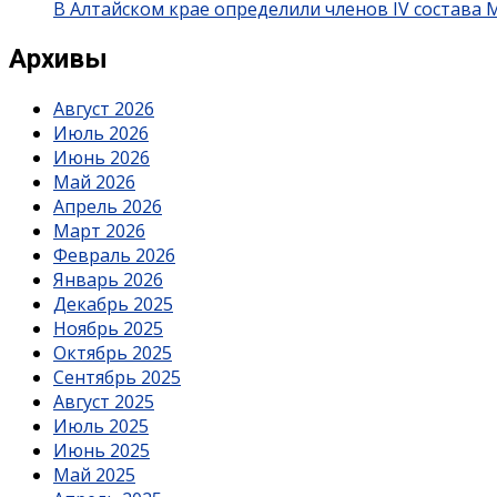
В Алтайском крае определили членов IV состава
Архивы
Август 2026
Июль 2026
Июнь 2026
Май 2026
Апрель 2026
Март 2026
Февраль 2026
Январь 2026
Декабрь 2025
Ноябрь 2025
Октябрь 2025
Сентябрь 2025
Август 2025
Июль 2025
Июнь 2025
Май 2025