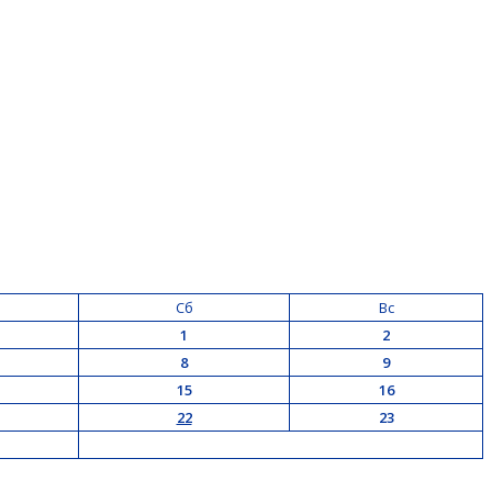
Сб
Вс
1
2
8
9
15
16
22
23