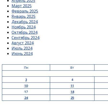
Апрель 2025
Март 2025
Февраль 2025
Январь 2025
Декабрь 2024
Ноябрь 2024
Октябрь 2024
Сентябрь 2024
Август 2024
Июль 2024
Июнь 2024
Пн
Вт
3
4
10
11
17
18
24
25