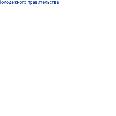
 Молодежного правительства