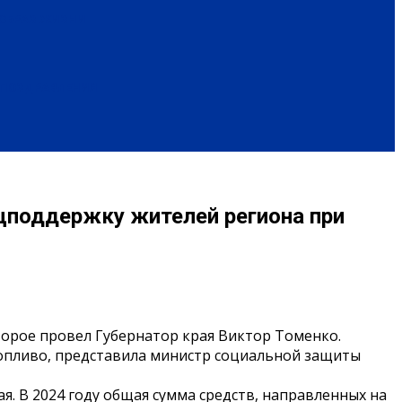
ОБРАЗ ЖИЗНИ
ПОЗДРАВЛЕНИЯ
оцподдержку жителей региона при
торое провел Губернатор края Виктор Томенко.
топливо, представила министр социальной защиты
. В 2024 году общая сумма средств, направленных на