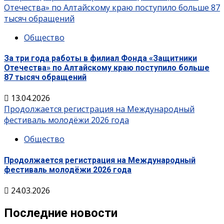
Отечества» по Алтайскому краю поступило больше 87
тысяч обращений
Общество
За три года работы в филиал Фонда «Защитники
Отечества» по Алтайскому краю поступило больше
87 тысяч обращений
13.04.2026
Продолжается регистрация на Международный
фестиваль молодёжи 2026 года
Общество
Продолжается регистрация на Международный
фестиваль молодёжи 2026 года
24.03.2026
Последние новости