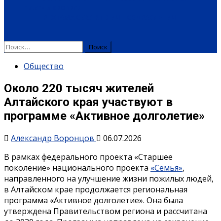
ПЛАТНЫЕ УСЛУГИ
РЕКЛАМА
ОБЪЯВЛЕНИЯ
ПОЗДРАВЛЕНИЯ
Найти:
Общество
Около 220 тысяч жителей
Алтайского края участвуют в
программе «Активное долголетие»
Александр Воронцов
06.07.2026
В рамках федерального проекта «Старшее
поколение» национального проекта
«Семья»
,
направленного на улучшение жизни пожилых людей,
в Алтайском крае продолжается региональная
программа «Активное долголетие». Она была
утверждена Правительством региона и рассчитана