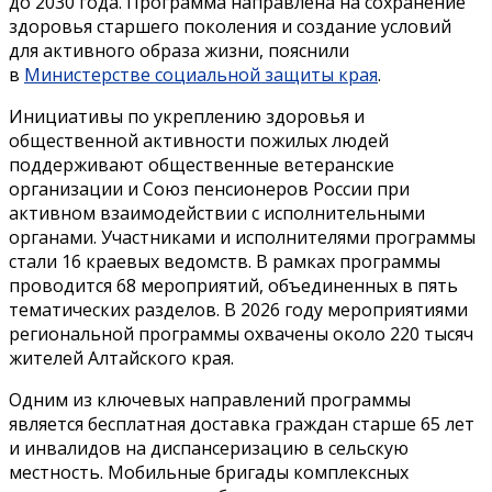
до 2030 года. Программа направлена на сохранение
здоровья старшего поколения и создание условий
для активного образа жизни, пояснили
в
Министерстве социальной защиты края
.
Инициативы по укреплению здоровья и
общественной активности пожилых людей
поддерживают общественные ветеранские
организации и Союз пенсионеров России при
активном взаимодействии с исполнительными
органами. Участниками и исполнителями программы
стали 16 краевых ведомств. В рамках программы
проводится 68 мероприятий, объединенных в пять
тематических разделов. В 2026 году мероприятиями
региональной программы охвачены около 220 тысяч
жителей Алтайского края.
Одним из ключевых направлений программы
является бесплатная доставка граждан старше 65 лет
и инвалидов на диспансеризацию в сельскую
местность. Мобильные бригады комплексных