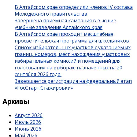
В Алтайском крае определили членов IV состава
Молодежного правительства
Завершена приемная кампания в высшие
учебные заведения Алтайского края
В Алтайском крае проходит масштабная
просветительская программа для школьников
Список избирательных участков с указанием их
границ, номеров, мест нахождения участковых
избирательных комиссий и помещений для
голосования на выборах, назначенных на 20
сентября 2026 года.
Завершается регистрация на федеральный этап
«ГосСтарт.Стажировки»
Архивы
Август 2026
Июль 2026
Июнь 2026
Май 2026