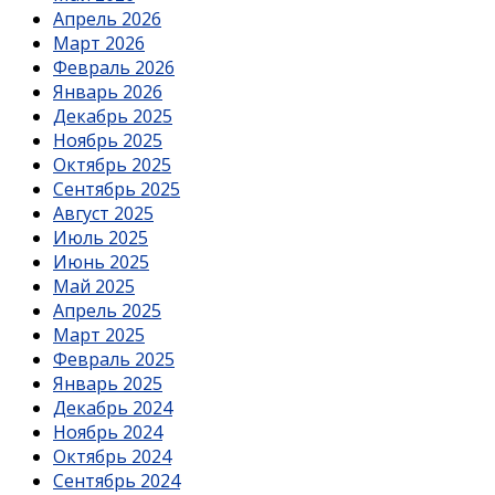
Апрель 2026
Март 2026
Февраль 2026
Январь 2026
Декабрь 2025
Ноябрь 2025
Октябрь 2025
Сентябрь 2025
Август 2025
Июль 2025
Июнь 2025
Май 2025
Апрель 2025
Март 2025
Февраль 2025
Январь 2025
Декабрь 2024
Ноябрь 2024
Октябрь 2024
Сентябрь 2024