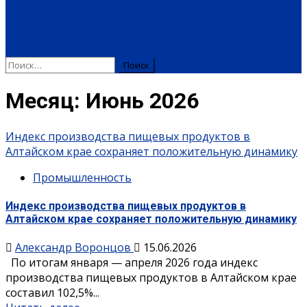
ПЛАТНЫЕ УСЛУГИ
РЕКЛАМА
ОБЪЯВЛЕНИЯ
ПОЗДРАВЛЕНИЯ
Найти:
Месяц:
Июнь 2026
Индекс производства пищевых продуктов в
Алтайском крае сохраняет положительную динамику
Промышленность
Индекс производства пищевых продуктов в
Алтайском крае сохраняет положительную динамику
Александр Воронцов
15.06.2026
По итогам января — апреля 2026 года индекс
производства пищевых продуктов в Алтайском крае
составил 102,5%...