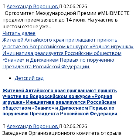
Александр Воронцов
02.06.2026
Оргкомитет Международной Премии #МЫВМЕСТЕ
продлил приём заявок до 14 июня. На участие в
шестом сезоне уже...
Читать далее
Жителей Алтайского края приглашают принять
участие во Всероссийском конкурсе «Родная игрушка»
Инициатива реализуется Российским обществом
«Знание» и Движением Первых по поручению
Президента Российской Федерации.
Детский сад
Жителей Алтайского края приглашают принять
участие во Всероссийском конкурсе «Родная
игрушка» Инициатива реализуется Российским
обществом «Знание» и Движением Первых по
поручению Президента Российской Федерации.
Александр Воронцов
02.06.2026
Заседание Организационного комитета открыла