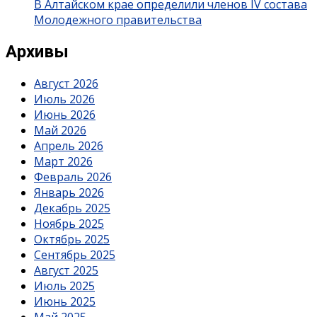
В Алтайском крае определили членов IV состава
Молодежного правительства
Архивы
Август 2026
Июль 2026
Июнь 2026
Май 2026
Апрель 2026
Март 2026
Февраль 2026
Январь 2026
Декабрь 2025
Ноябрь 2025
Октябрь 2025
Сентябрь 2025
Август 2025
Июль 2025
Июнь 2025
Май 2025