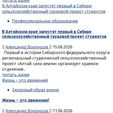
Читать далее
В Алтайском крае запустят первый в Сибири
сельскохозяйственный трудовой проект студентов
Профессиональное образование
В Алтайском крае запустят первый в Сибири
сельскохозяйственный трудовой проект студентов
Александр Воронцов
15.06.2026
Первый в истории Сибирского федерального округа
региональный студенческий сельскохозяйственный
проект «Алтай: сила земли» организует краевое
отделение...
Читать далее
Жизнь – это движение!
Здоровый образ жизни
Жизнь – это движение!
Александр Воронцов
11.06.2026