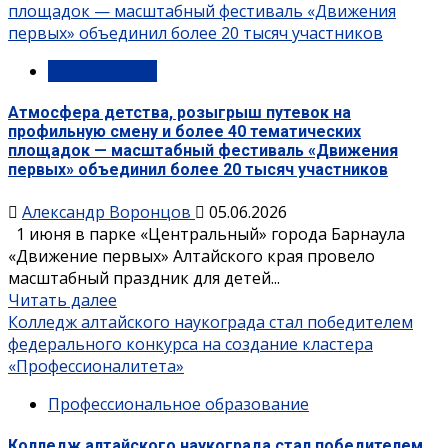
площадок — масштабный фестиваль «Движения
первых» объединил более 20 тысяч участников
Мероприятия
Атмосфера детства, розыгрыш путевок на
профильную смену и более 40 тематических
площадок — масштабный фестиваль «Движения
первых» объединил более 20 тысяч участников
Александр Воронцов
05.06.2026
1 июня в парке «Центральный» города Барнаула
«Движение первых» Алтайского края провело
масштабный праздник для детей...
Читать далее
Колледж алтайского наукограда стал победителем
федерального конкурса на создание кластера
«Профессионалитета»
Профессиональное образование
Колледж алтайского наукограда стал победителем