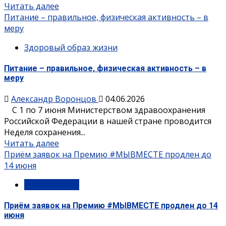
Читать далее
Питание – правильное, физическая активность – в
меру
Здоровый образ жизни
Питание – правильное, физическая активность – в
меру
Александр Воронцов
04.06.2026
С 1 по 7 июня Министерством здравоохранения
Российской Федерации в нашей стране проводится
Неделя сохранения...
Читать далее
Приём заявок на Премию #МЫВМЕСТЕ продлен до
14 июня
Мероприятия
Приём заявок на Премию #МЫВМЕСТЕ продлен до 14
июня