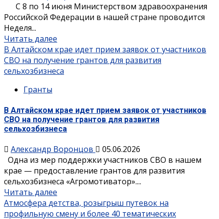
С 8 по 14 июня Министерством здравоохранения
Российской Федерации в нашей стране проводится
Неделя...
Читать далее
В Алтайском крае идет прием заявок от участников
СВО на получение грантов для развития
сельхозбизнеса
Гранты
В Алтайском крае идет прием заявок от участников
СВО на получение грантов для развития
сельхозбизнеса
Александр Воронцов
05.06.2026
Одна из мер поддержки участников СВО в нашем
крае — предоставление грантов для развития
сельхозбизнеса «Агромотиватор»....
Читать далее
Атмосфера детства, розыгрыш путевок на
профильную смену и более 40 тематических