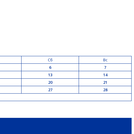
Сб
Вс
6
7
13
14
20
21
27
28