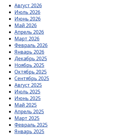
Август 2026
Июль 2026
Июнь 2026
Май 2026
Апрель 2026
Март 2026
Февраль 2026
Январь 2026
Декабрь 2025
Ноябрь 2025
Октябрь 2025
Сентябрь 2025
Август 2025
Июль 2025
Июнь 2025
Май 2025
Апрель 2025
Март 2025
Февраль 2025
Январь 2025