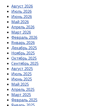
Август 2026
Июль 2026
Июнь 2026
Май 2026
Апрель 2026
Март 2026
Февраль 2026
Январь 2026
Декабрь 2025
Ноябрь 2025
Октябрь 2025
Сентябрь 2025
Август 2025
Июль 2025
Июнь 2025
Май 2025
Апрель 2025
Март 2025
Февраль 2025
Январь 2025