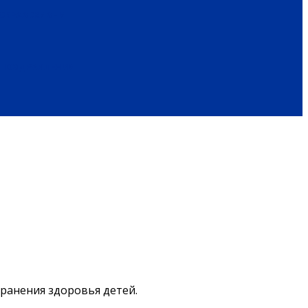
ОБРАЗ ЖИЗНИ
ПОЗДРАВЛЕНИЯ
ранения здоровья детей.