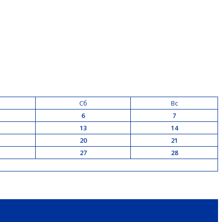
Сб
Вс
6
7
13
14
20
21
27
28