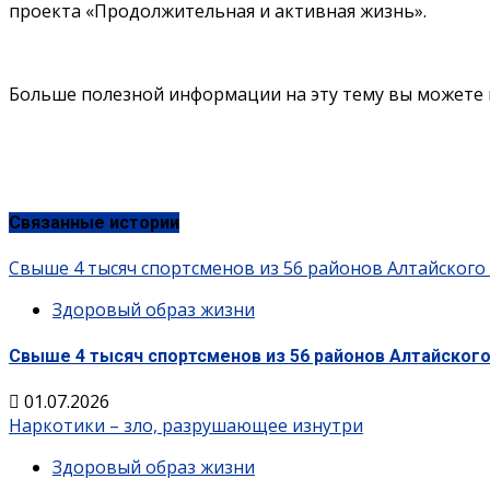
проекта «Продолжительная и активная жизнь».
Больше полезной информации на эту тему вы можете 
Связанные истории
Свыше 4 тысяч спортсменов из 56 районов Алтайского
Здоровый образ жизни
Свыше 4 тысяч спортсменов из 56 районов Алтайского
01.07.2026
Наркотики – зло, разрушающее изнутри
Здоровый образ жизни