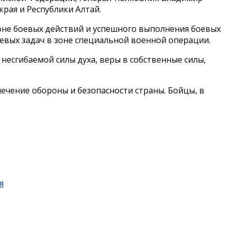
рая и Республики Алтай.
оне боевых действий и успешного выполнения боевых
евых задач в зоне специальной военной операции.
есгибаемой силы духа, веры в собственные силы,
ечение обороны и безопасности страны. Бойцы, в
я