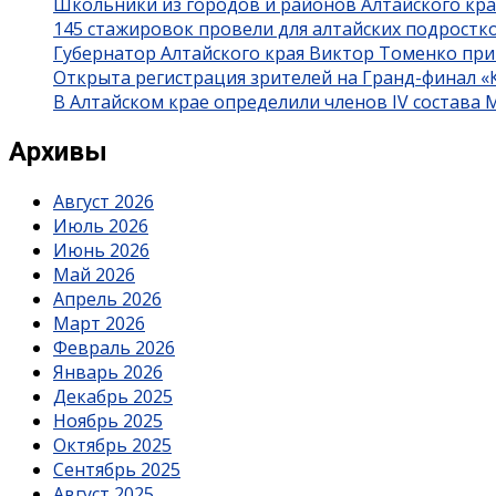
Школьники из городов и районов Алтайского кра
145 стажировок провели для алтайских подростк
Губернатор Алтайского края Виктор Томенко при
Открыта регистрация зрителей на Гранд-финал 
В Алтайском крае определили членов IV состава
Архивы
Август 2026
Июль 2026
Июнь 2026
Май 2026
Апрель 2026
Март 2026
Февраль 2026
Январь 2026
Декабрь 2025
Ноябрь 2025
Октябрь 2025
Сентябрь 2025
Август 2025