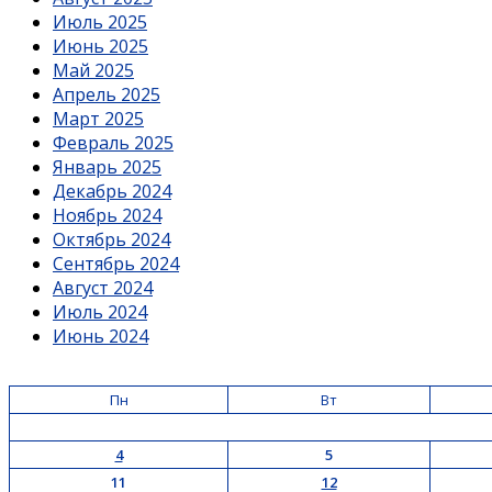
Июль 2025
Июнь 2025
Май 2025
Апрель 2025
Март 2025
Февраль 2025
Январь 2025
Декабрь 2024
Ноябрь 2024
Октябрь 2024
Сентябрь 2024
Август 2024
Июль 2024
Июнь 2024
Пн
Вт
4
5
11
12