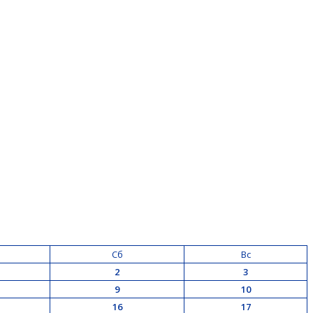
Сб
Вс
2
3
9
10
16
17