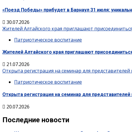
«Поезд Победы» прибудет в Барнаул 31 июля: уникаль
30.07.2026
Жителей Алтайского края приглашают присоединиться 
Патриотическое воспитание
Жителей Алтайского края приглашают присоединиться 
21.07.2026
Открыта регистрация на семинар для представителей 
Патриотическое воспитание
Открыта регистрация на семинар для представителей 
20.07.2026
Последние новости