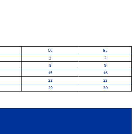
Сб
Вс
1
2
8
9
15
16
22
23
29
30