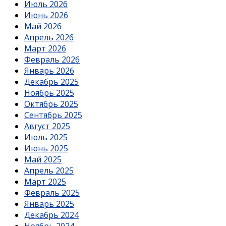
Июль 2026
Июнь 2026
Май 2026
Апрель 2026
Март 2026
Февраль 2026
Январь 2026
Декабрь 2025
Ноябрь 2025
Октябрь 2025
Сентябрь 2025
Август 2025
Июль 2025
Июнь 2025
Май 2025
Апрель 2025
Март 2025
Февраль 2025
Январь 2025
Декабрь 2024
Ноябрь 2024