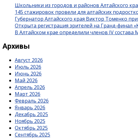
Школьники из городов и районов Алтайского кра
145 стажировок провели для алтайских подростк
Губернатор Алтайского края Виктор Томенко при
Открыта регистрация зрителей на Гранд-финал 
В Алтайском крае определили членов IV состава
Архивы
Август 2026
Июль 2026
Июнь 2026
Май 2026
Апрель 2026
Март 2026
Февраль 2026
Январь 2026
Декабрь 2025
Ноябрь 2025
Октябрь 2025
Сентябрь 2025