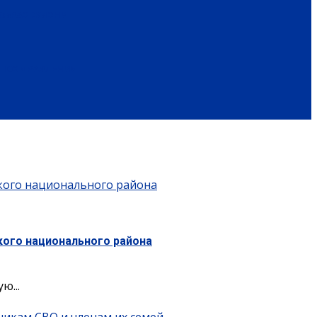
ОБРАЗ ЖИЗНИ
ПОЗДРАВЛЕНИЯ
кого национального района
кого национального района
ю...