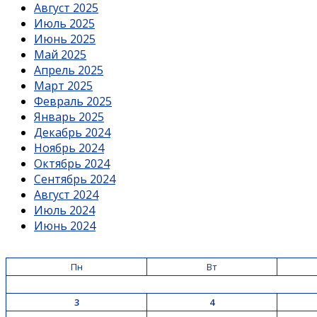
Август 2025
Июль 2025
Июнь 2025
Май 2025
Апрель 2025
Март 2025
Февраль 2025
Январь 2025
Декабрь 2024
Ноябрь 2024
Октябрь 2024
Сентябрь 2024
Август 2024
Июль 2024
Июнь 2024
Пн
Вт
3
4