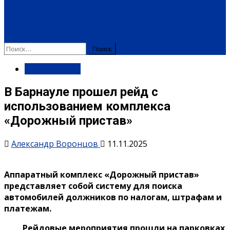
ПЛАТНЫЕ УСЛУГИ
РЕКЛАМА
ОБЪЯВЛЕНИЯ
ПОЗДРАВЛЕНИЯ
Найти:
Мероприятия
В Барнауле прошел рейд с
использованием комплекса
«Дорожный пристав»
Александр Воронцов
11.11.2025
Аппаратный комплекс «Дорожный пристав»
представляет собой систему для поиска
автомобилей должников по налогам, штрафам и
платежам.
Рейдовые мероприятия прошли на парковках