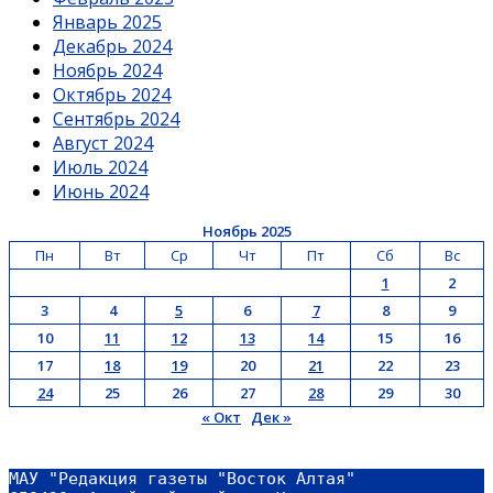
Январь 2025
Декабрь 2024
Ноябрь 2024
Октябрь 2024
Сентябрь 2024
Август 2024
Июль 2024
Июнь 2024
Ноябрь 2025
Пн
Вт
Ср
Чт
Пт
Сб
Вс
1
2
3
4
5
6
7
8
9
10
11
12
13
14
15
16
17
18
19
20
21
22
23
24
25
26
27
28
29
30
« Окт
Дек »
МАУ "Редакция газеты "Восток Алтая"