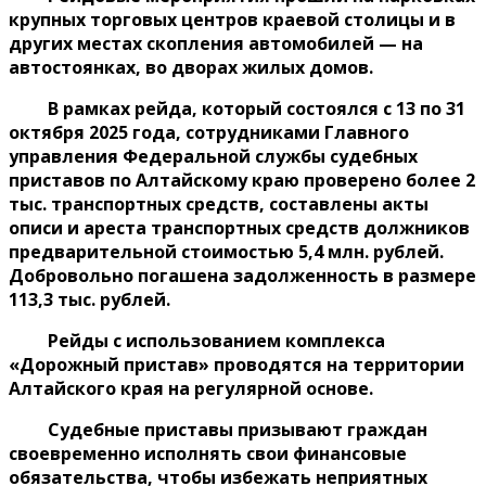
крупных торговых центров краевой столицы и в
других местах скопления автомобилей — на
автостоянках, во дворах жилых домов.
В рамках рейда, который состоялся с 13 по 31
октября 2025 года, сотрудниками Главного
управления Федеральной службы судебных
приставов по Алтайскому краю
проверено более 2
тыс. транспортных средств, составлены акты
описи и ареста транспортных средств должников
предварительной стоимостью 5,4 млн. рублей.
Добровольно погашена задолженность в размере
113,3 тыс. рублей.
Рейды с использованием комплекса
«Дорожный пристав» проводятся на территории
Алтайского края на регулярной основе.
Судебные приставы призывают граждан
своевременно исполнять свои финансовые
обязательства, чтобы избежать неприятных