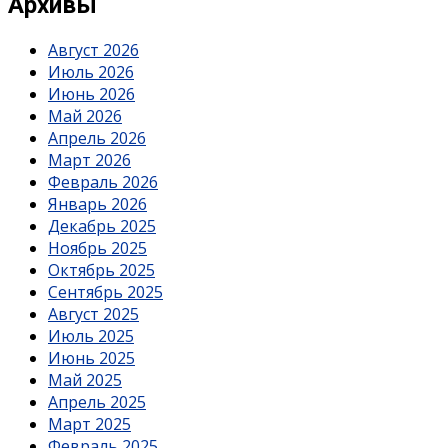
Архивы
Август 2026
Июль 2026
Июнь 2026
Май 2026
Апрель 2026
Март 2026
Февраль 2026
Январь 2026
Декабрь 2025
Ноябрь 2025
Октябрь 2025
Сентябрь 2025
Август 2025
Июль 2025
Июнь 2025
Май 2025
Апрель 2025
Март 2025
Февраль 2025