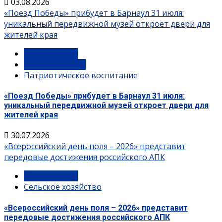
03.08.2026
«Поезд Победы» прибудет в Барнаул 31 июля:
уникальный передвижной музей откроет двери для
жителей края
Мероприятия
Памятные даты
Патриотическое воспитание
«Поезд Победы» прибудет в Барнаул 31 июля:
уникальный передвижной музей откроет двери для
жителей края
30.07.2026
«Всероссийский день поля – 2026» представит
передовые достижения российского АПК
Мероприятия
Сельское хозяйство
«Всероссийский день поля – 2026» представит
передовые достижения российского АПК