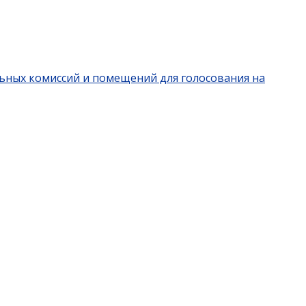
льных комиссий и помещений для голосования на