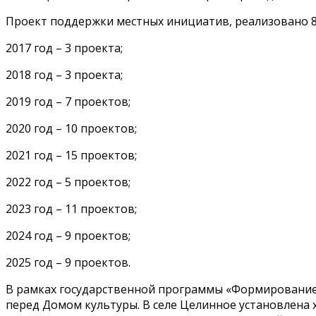
Проект поддержки местных инициатив, реализовано 8
2017 год – 3 проекта;
2018 год – 3 проекта;
2019 год – 7 проектов;
2020 год – 10 проектов;
2021 год – 15 проектов;
2022 год – 5 проектов;
2023 год – 11 проектов;
2024 год – 9 проектов;
2025 год – 9 проектов.
В рамках государственной программы «Формирование 
перед Домом культуры. В селе Целинное установлена 