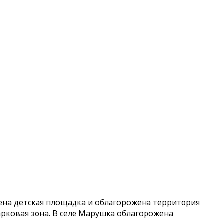
ена детская площадка и облагорожена территория
арковая зона. В селе Марушка облагорожена