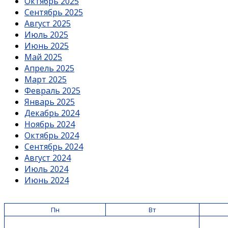
Октябрь 2025
Сентябрь 2025
Август 2025
Июль 2025
Июнь 2025
Май 2025
Апрель 2025
Март 2025
Февраль 2025
Январь 2025
Декабрь 2024
Ноябрь 2024
Октябрь 2024
Сентябрь 2024
Август 2024
Июль 2024
Июнь 2024
Пн
Вт