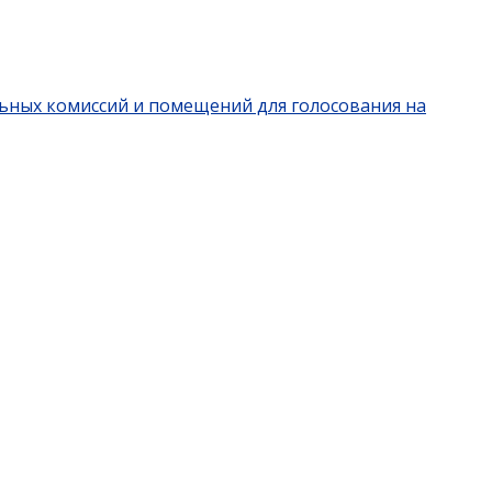
льных комиссий и помещений для голосования на