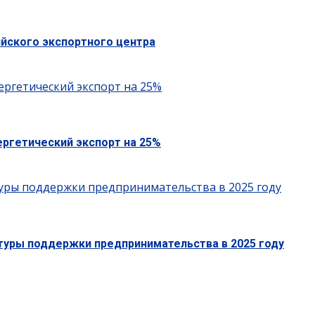
ийского экспортного центра
ергетический экспорт на 25%
ергетический экспорт на 25%
ктуры поддержки предпринимательства в 2025 году
ктуры поддержки предпринимательства в 2025 году