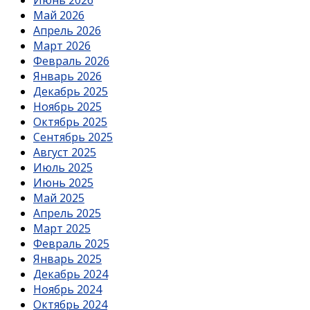
Май 2026
Апрель 2026
Март 2026
Февраль 2026
Январь 2026
Декабрь 2025
Ноябрь 2025
Октябрь 2025
Сентябрь 2025
Август 2025
Июль 2025
Июнь 2025
Май 2025
Апрель 2025
Март 2025
Февраль 2025
Январь 2025
Декабрь 2024
Ноябрь 2024
Октябрь 2024