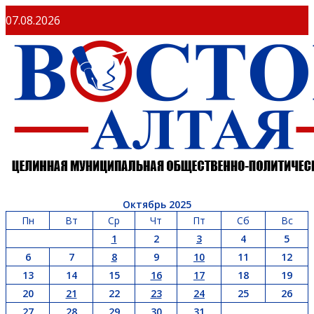
07.08.2026
Октябрь 2025
Пн
Вт
Ср
Чт
Пт
Сб
Вс
1
2
3
4
5
6
7
8
9
10
11
12
13
14
15
16
17
18
19
20
21
22
23
24
25
26
27
28
29
30
31