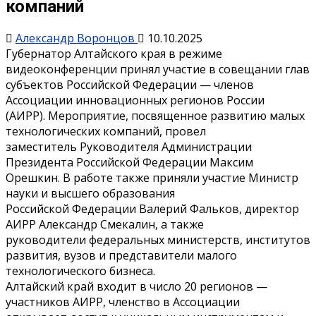
компаний
Александр Воронцов
10.10.2025
Губернатор Алтайского края в режиме
видеоконференции принял участие в совещании глав
субъектов Российской Федерации — членов
Ассоциации инновационных регионов России
(АИРР). Мероприятие, посвященное развитию малых
технологических компаний, провел
заместитель Руководителя Администрации
Президента Российской Федерации Максим
Орешкин. В работе также приняли участие Министр
науки и высшего образования
Российской Федерации Валерий Фальков, директор
АИРР Александр Смекалин, а также
руководители федеральных министерств, институтов
развития, вузов и представители малого
технологического бизнеса.
Алтайский край входит в число 20 регионов —
участников АИРР, членство в Ассоциации