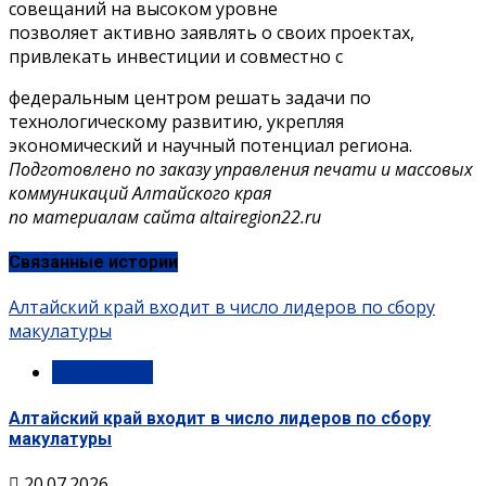
совещаний на высоком уровне
позволяет активно заявлять о своих проектах,
привлекать инвестиции и совместно с
федеральным центром решать задачи по
технологическому развитию, укрепляя
экономический и научный потенциал региона.
Подготовлено по заказу управления печати и массовых
коммуникаций Алтайского края
по материалам сайта altairegion22.ru
Связанные истории
Алтайский край входит в число лидеров по сбору
макулатуры
Губернатор
Алтайский край входит в число лидеров по сбору
макулатуры
20.07.2026