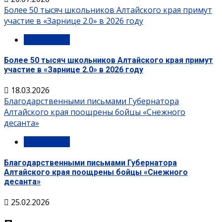
Более 50 тысяч школьников Алтайского края примут
участие в «Зарнице 2.0» в 2026 году
Губернатор
Более 50 тысяч школьников Алтайского края примут
участие в «Зарнице 2.0» в 2026 году
18.03.2026
Благодарственными письмами Губернатора
Алтайского края поощрены бойцы «Снежного
десанта»
Губернатор
Благодарственными письмами Губернатора
Алтайского края поощрены бойцы «Снежного
десанта»
25.02.2026