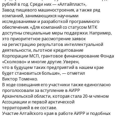
рублей в год. Среди них — «Алтайпласт»,
Завод пищевого машиностроения, а также ряд
компаний, занимающихся научными
исследованиями и разработкой программного
обеспечения. «Для компаний со статусом МТК
доступны специальные меры поддержки. Например,
это приоритетное рассмотрение заявок
на регистрацию результатов интеллектуальной
деятельности, льготное кредитование
Корпорации МСП, грантовое финансирование Фонда
«Сколково» и многие другие. Уверен,
что в будущем таких предприятий в нашем крае
будет становиться больше», — отметил
Виктор Томенко.
В ходе совещания его участники также единогласно
проголосовали за вступление в АИРР
Архангельской области, которая стала 20-м членом
Ассоциации и первой арктической
территорией в ее составе.
Участие Алтайского края в работе АИРР и подобных