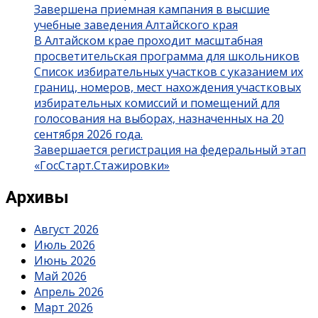
Завершена приемная кампания в высшие
учебные заведения Алтайского края
В Алтайском крае проходит масштабная
просветительская программа для школьников
Список избирательных участков с указанием их
границ, номеров, мест нахождения участковых
избирательных комиссий и помещений для
голосования на выборах, назначенных на 20
сентября 2026 года.
Завершается регистрация на федеральный этап
«ГосСтарт.Стажировки»
Архивы
Август 2026
Июль 2026
Июнь 2026
Май 2026
Апрель 2026
Март 2026