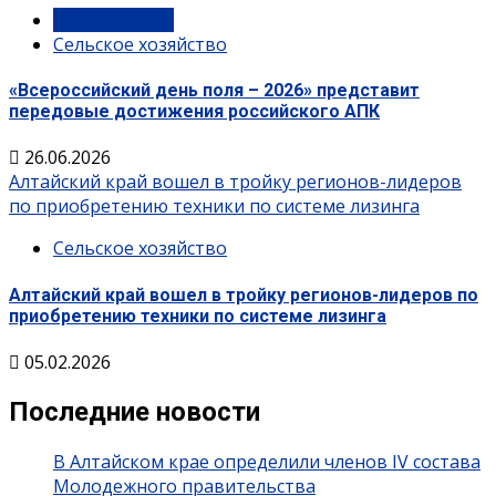
Мероприятия
Сельское хозяйство
«Всероссийский день поля – 2026» представит
передовые достижения российского АПК
26.06.2026
Алтайский край вошел в тройку регионов-лидеров
по приобретению техники по системе лизинга
Сельское хозяйство
Алтайский край вошел в тройку регионов-лидеров по
приобретению техники по системе лизинга
05.02.2026
Последние новости
В Алтайском крае определили членов IV состава
Молодежного правительства