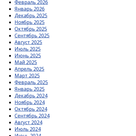
Февраль 2026
Январь 2026
Декабрь 2025
Ноябрь 2025
Октябрь 2025
Сентябрь 2025
Август 2025
Июль 2025
Июнь 2025
Май 2025
Апрель 2025
Март 2025
Февраль 2025
Январь 2025
Декабрь 2024
Ноябрь 2024
Октябрь 2024
Сентябрь 2024
Август 2024
Июль 2024
Июнь 2024