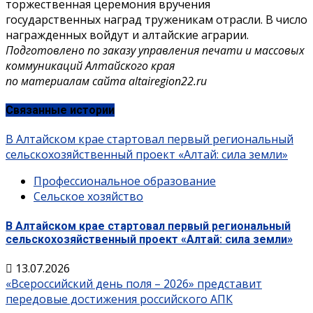
торжественная церемония вручения
государственных наград труженикам отрасли. В число
награжденных войдут и алтайские аграрии.
Подготовлено по заказу управления печати и массовых
коммуникаций Алтайского края
по материалам сайта altairegion22.ru
Связанные истории
В Алтайском крае стартовал первый региональный
сельскохозяйственный проект «Алтай: сила земли»
Профессиональное образование
Сельское хозяйство
В Алтайском крае стартовал первый региональный
сельскохозяйственный проект «Алтай: сила земли»
13.07.2026
«Всероссийский день поля – 2026» представит
передовые достижения российского АПК