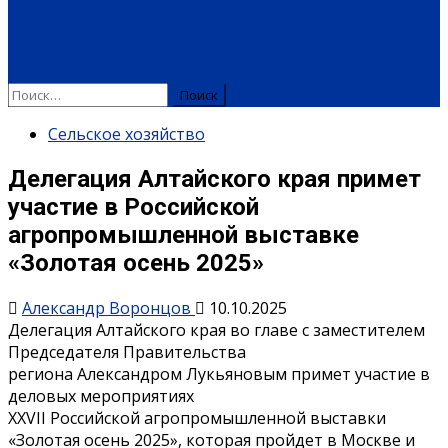
ПЛАТНЫЕ УСЛУГИ
РЕКЛАМА
ОБЪЯВЛЕНИЯ
ПОЗДРАВЛЕНИЯ
Сельское хозяйство
Делегация Алтайского края примет
участие в Российской
агропромышленной выставке
«Золотая осень 2025»
Александр Воронцов
10.10.2025
Делегация Алтайского края во главе с заместителем
Председателя Правительства
региона Александром Лукьяновым примет участие в
деловых мероприятиях
XXVII Российской агропромышленной выставки
«Золотая осень 2025», которая пройдет в Москве и