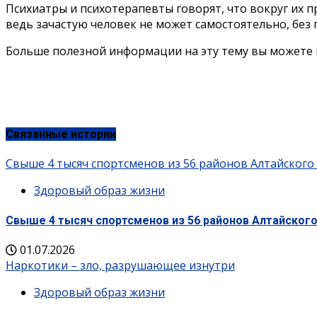
Психиатры и психотерапевты говорят, что вокруг их 
ведь зачастую человек не может самостоятельно, без 
Больше полезной информации на эту тему вы можете 
Связанные истории
Свыше 4 тысяч спортсменов из 56 районов Алтайского
Здоровый образ жизни
Свыше 4 тысяч спортсменов из 56 районов Алтайского
01.07.2026
Наркотики – зло, разрушающее изнутри
Здоровый образ жизни