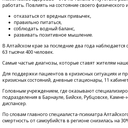
работать. Повлиять на состояние своего физического
отказаться от вредных привычек,
правильно питаться,
соблюдать водный баланс,
развивать позитивное мышление.
В Алтайском крае за последние два года наблюдается 
63 тысячи 400 человек.
Самые частые диагнозы, которые ставят жителям наше
Для поддержки пациентов в кризисных ситуациях и п
кризисных состояний, дневные стационары, 11 кабине
Головным учреждением, где оказывают специализирова
подразделения в Барнауле, Бийске, Рубцовске, Камне
диспансер.
По словам главного специалиста-психиатра Алтайског
смертность от самоубийств в регионе снизилась на 30