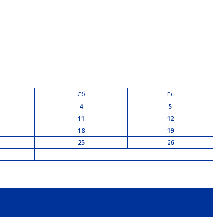
Сб
Вс
4
5
11
12
18
19
25
26