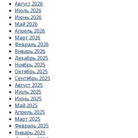
Август 2026
Июль 2026
Июнь 2026
Май 2026
Апрель 2026
Март 2026
Февраль 2026
Январь 2026
Декабрь 2025
Ноябрь 2025
Октябрь 2025
Сентябрь 2025
Август 2025
Июль 2025
Июнь 2025
Май 2025
Апрель 2025
Март 2025
Февраль 2025
Январь 2025