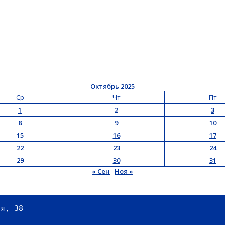
Октябрь 2025
Ср
Чт
Пт
1
2
3
8
9
10
15
16
17
22
23
24
29
30
31
« Сен
Ноя »
ая, 38