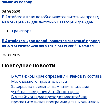
зимнему сезону
26.09.2025
В Алтайском крае возобновляется льготный проезд
на электричках для льготных категорий граждан
Транспорт
В Алтайском крае возобновляется льготный проезд
на электричках для льготных категорий граждан
26.09.2025
Последние новости
В Алтайском крае определили членов IV состава
Молодежного правительства
Завершена приемная кампания в высшие
учебные заведения Алтайского края
В Алтайском крае проходит масштабная
просветительская программа для школьников