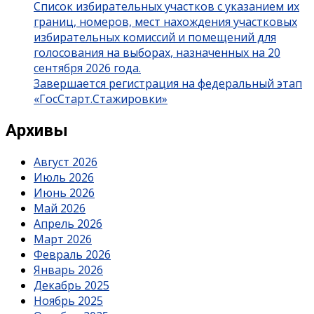
Список избирательных участков с указанием их
границ, номеров, мест нахождения участковых
избирательных комиссий и помещений для
голосования на выборах, назначенных на 20
сентября 2026 года.
Завершается регистрация на федеральный этап
«ГосСтарт.Стажировки»
Архивы
Август 2026
Июль 2026
Июнь 2026
Май 2026
Апрель 2026
Март 2026
Февраль 2026
Январь 2026
Декабрь 2025
Ноябрь 2025