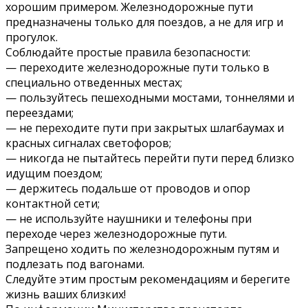
хорошим примером. Железнодорожные пути
предназначены только для поездов, а не для игр и
прогулок.
Соблюдайте простые правила безопасности:
— переходите железнодорожные пути только в
специально отведенных местах;
— пользуйтесь пешеходными мостами, тоннелями и
переездами;
— не переходите пути при закрытых шлагбаумах и
красных сигналах светофоров;
— никогда не пытайтесь перейти пути перед близко
идущим поездом;
— держитесь подальше от проводов и опор
контактной сети;
— не используйте наушники и телефоны при
переходе через железнодорожные пути.
Запрещено ходить по железнодорожным путям и
подлезать под вагонами.
Следуйте этим простым рекомендациям и берегите
жизнь ваших близких!