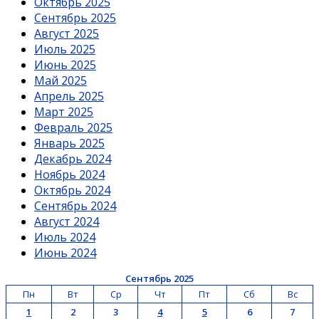
Октябрь 2025
Сентябрь 2025
Август 2025
Июль 2025
Июнь 2025
Май 2025
Апрель 2025
Март 2025
Февраль 2025
Январь 2025
Декабрь 2024
Ноябрь 2024
Октябрь 2024
Сентябрь 2024
Август 2024
Июль 2024
Июнь 2024
Сентябрь 2025
Пн
Вт
Ср
Чт
Пт
Сб
Вс
1
2
3
4
5
6
7