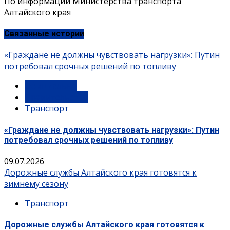
По информации Министерства транспорта
Алтайского края
Связанные истории
«Граждане не должны чувствовать нагрузки»: Путин
потребовал срочных решений по топливу
Официально
Правительство
Транспорт
«Граждане не должны чувствовать нагрузки»: Путин
потребовал срочных решений по топливу
09.07.2026
Дорожные службы Алтайского края готовятся к
зимнему сезону
Транспорт
Дорожные службы Алтайского края готовятся к