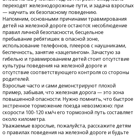
переходят железнодорожные пути, и задача взрослых
— научить их безопасному поведению.
Напомним, основными причинами травмирования
детей на железной дороге остаются: несоблюдение
правил личной безопасности, бесцельное
пребывание ребятишек в опасной зоне,
использование телефонов, плееров с наушниками,
беспечность, занятие «зацепингом». Зачастую за
гибелью и травмированием детей стоит отсутствие
культуры поведения на железной дороге и
отсутствие соответствующего контроля со стороны
родителей.
Взрослые часто и сами демонстрируют плохой
пример, забывая, что железная дорога — это зона
повышенной опасности. Нужно помнить, что быстрое
экстренное торможение поезда невозможно: при
скорости 100-120 км/ч его тормозной путь составляет
около километра.
Уважаемые взрослые, пожалуйста, расскажите детям
о правилах поведения на железной дороге и будьте