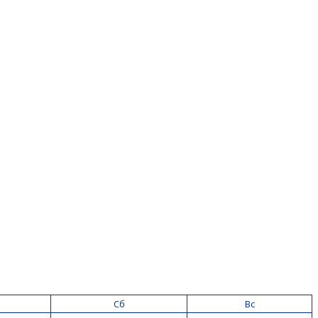
Сб
Вс