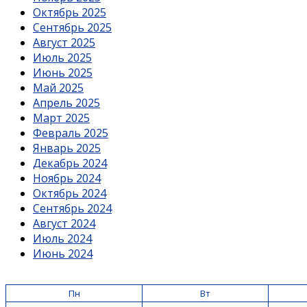
Октябрь 2025
Сентябрь 2025
Август 2025
Июль 2025
Июнь 2025
Май 2025
Апрель 2025
Март 2025
Февраль 2025
Январь 2025
Декабрь 2024
Ноябрь 2024
Октябрь 2024
Сентябрь 2024
Август 2024
Июль 2024
Июнь 2024
Пн
Вт