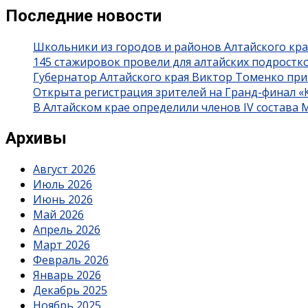
Последние новости
Школьники из городов и районов Алтайского кра
145 стажировок провели для алтайских подростк
Губернатор Алтайского края Виктор Томенко при
Открыта регистрация зрителей на Гранд-финал 
В Алтайском крае определили членов IV состава
Архивы
Август 2026
Июль 2026
Июнь 2026
Май 2026
Апрель 2026
Март 2026
Февраль 2026
Январь 2026
Декабрь 2025
Ноябрь 2025