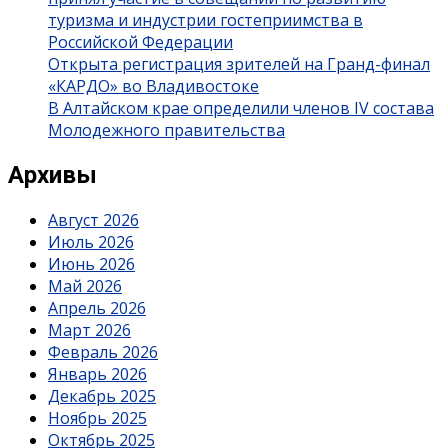
туризма и индустрии гостеприимства в
Российской Федерации
Открыта регистрация зрителей на Гранд-финал
«КАРДО» во Владивостоке
В Алтайском крае определили членов IV состава
Молодежного правительства
Архивы
Август 2026
Июль 2026
Июнь 2026
Май 2026
Апрель 2026
Март 2026
Февраль 2026
Январь 2026
Декабрь 2025
Ноябрь 2025
Октябрь 2025