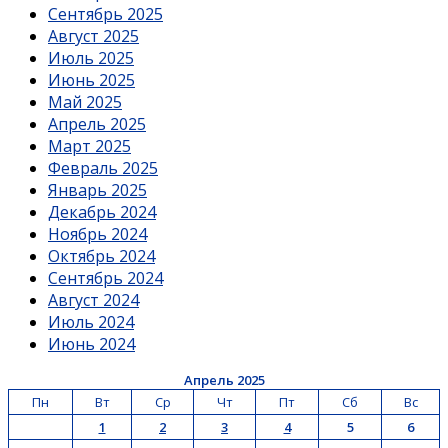
Сентябрь 2025
Август 2025
Июль 2025
Июнь 2025
Май 2025
Апрель 2025
Март 2025
Февраль 2025
Январь 2025
Декабрь 2024
Ноябрь 2024
Октябрь 2024
Сентябрь 2024
Август 2024
Июль 2024
Июнь 2024
Апрель 2025
Пн
Вт
Ср
Чт
Пт
Сб
Вс
1
2
3
4
5
6