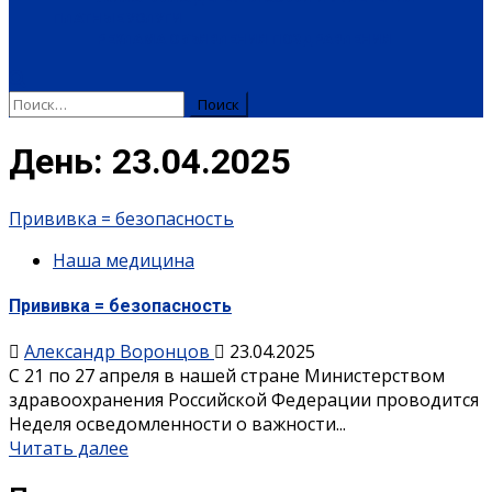
ПЛАТНЫЕ УСЛУГИ
РЕКЛАМА
ОБЪЯВЛЕНИЯ
ПОЗДРАВЛЕНИЯ
День:
23.04.2025
Прививка = безопасность
Наша медицина
Прививка = безопасность
Александр Воронцов
23.04.2025
С 21 по 27 апреля в нашей стране Министерством
здравоохранения Российской Федерации проводится
Неделя осведомленности о важности...
Читать далее