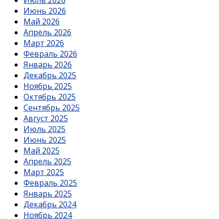
Июль 2026
Июнь 2026
Май 2026
Апрель 2026
Март 2026
Февраль 2026
Январь 2026
Декабрь 2025
Ноябрь 2025
Октябрь 2025
Сентябрь 2025
Август 2025
Июль 2025
Июнь 2025
Май 2025
Апрель 2025
Март 2025
Февраль 2025
Январь 2025
Декабрь 2024
Ноябрь 2024