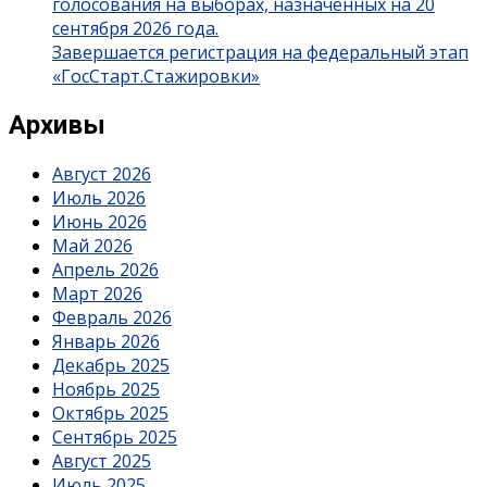
голосования на выборах, назначенных на 20
сентября 2026 года.
Завершается регистрация на федеральный этап
«ГосСтарт.Стажировки»
Архивы
Август 2026
Июль 2026
Июнь 2026
Май 2026
Апрель 2026
Март 2026
Февраль 2026
Январь 2026
Декабрь 2025
Ноябрь 2025
Октябрь 2025
Сентябрь 2025
Август 2025
Июль 2025