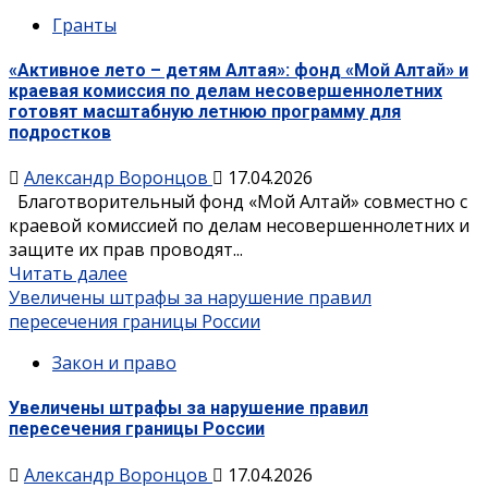
Гранты
«Активное лето – детям Алтая»: фонд «Мой Алтай» и
краевая комиссия по делам несовершеннолетних
готовят масштабную летнюю программу для
подростков
Александр Воронцов
17.04.2026
Благотворительный фонд «Мой Алтай» совместно с
краевой комиссией по делам несовершеннолетних и
защите их прав проводят...
Читать далее
Увеличены штрафы за нарушение правил
пересечения границы России
Закон и право
Увеличены штрафы за нарушение правил
пересечения границы России
Александр Воронцов
17.04.2026