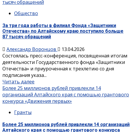
тысяч обращений
Общество
За три года работы в филиал Фонда «Защитники
Отечества» по Алтайскому краю поступило больше
87 тысяч обращений
Александр Воронцов
13.04.2026
Состоялась пресс-конференция, посвященная итогам
деятельности Государственного фонда «Защитники
Отечества» и приуроченная к трехлетию со дня
подписания указа...
Читать далее
Более 25 миллионов рублей привлекли 14
организаций Алтайского края с помощью грантового
конкурса «Движения первых»
Гранты
Более 25 миллионов рублей привлекли 14 организаций
Алтайского края с помощью грантового конкурса