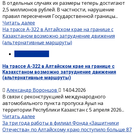
В отдельных случаях их размеры теперь достигают
2,5 миллионов рублей. В частности, нарушение
правил пересечения Государственной границы...
Читать далее
На трассе А-322 в Алтайском крае на границе с
Казахстаном возможно затруднение движения
(альтернативные маршруты)
Происшествия
На трассе А-322 в Алтайском крае на границе с
Казахстаном возможно затруднение движения
(альтернативные маршруты)
Александр Воронцов
14.04.2026
В связи с реконструкцией международного
автомобильного пункта пропуска Ауыл на
территории Республики Казахстан с 5 апреля 2026...
Читать далее
За три года работы в филиал Фонда «Защитники
Отечества» по Алтайскому краю поступило больше 87