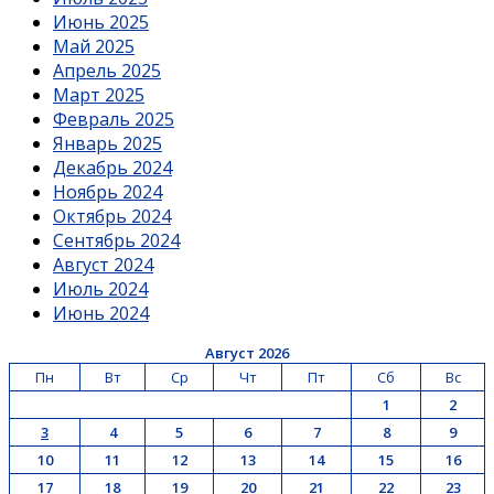
Июнь 2025
Май 2025
Апрель 2025
Март 2025
Февраль 2025
Январь 2025
Декабрь 2024
Ноябрь 2024
Октябрь 2024
Сентябрь 2024
Август 2024
Июль 2024
Июнь 2024
Август 2026
Пн
Вт
Ср
Чт
Пт
Сб
Вс
1
2
3
4
5
6
7
8
9
10
11
12
13
14
15
16
17
18
19
20
21
22
23