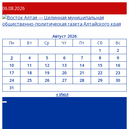
06.08.2026
Август 2026
Пн
Вт
Ср
Чт
Пт
Сб
Вс
1
2
3
4
5
6
7
8
9
10
11
12
13
14
15
16
17
18
19
20
21
22
23
24
25
26
27
28
29
30
31
« Июл
ГЛАВНАЯ
ОФИЦИАЛЬНО
НОВОСТИ РЕГИОНА
ГУБЕРНАТОР
ПРАВИТЕЛЬСТВО
АДМИНИСТРАЦИЯ РАЙОНА
СЕЛЬСОВЕТЫ